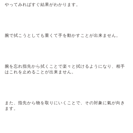
やってみればすぐ結果がわかります。
腕で拭こうとしても重くて手を動かすことが出来ません。
腕を忘れ指先から拭くことで楽々と拭けるようになり、相手
はこれを止めることが出来ません。
また、指先から物を取りにいくことで、その対象に氣が向き
ます。