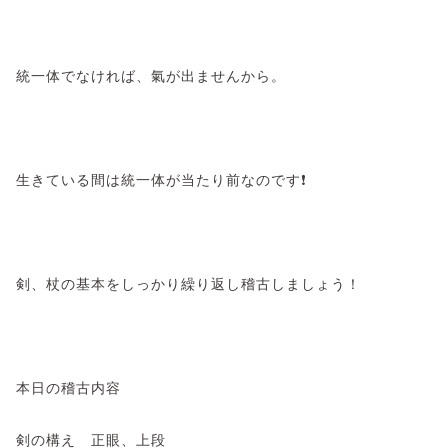
統一体でなければ、氣が出ませんから。
生きている間は統一体が当たり前なのです❗
剣、杖の基本をしっかり繰り返し稽古しましょう！
本日の稽古内容
剣の構え 正眼、上段