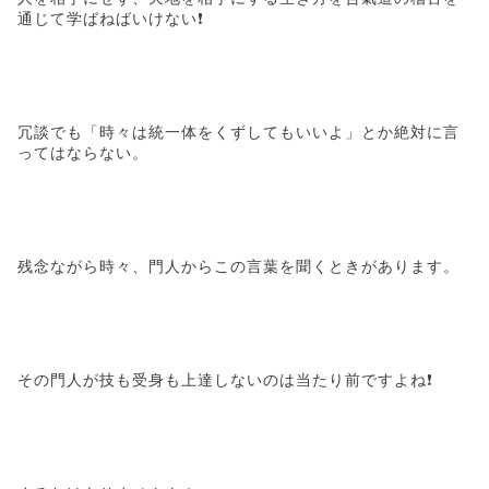
通じて学ばねばいけない❗
冗談でも「時々は統一体をくずしてもいいよ」とか絶対に言
ってはならない。
残念ながら時々、門人からこの言葉を聞くときがあります。
その門人が技も受身も上達しないのは当たり前ですよね❗