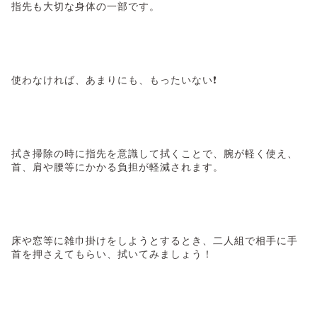
指先も大切な身体の一部です。
使わなければ、あまりにも、もったいない❗
拭き掃除の時に指先を意識して拭くことで、腕が軽く使え、
首、肩や腰等にかかる負担が軽減されます。
床や窓等に雑巾掛けをしようとするとき、二人組で相手に手
首を押さえてもらい、拭いてみましょう！