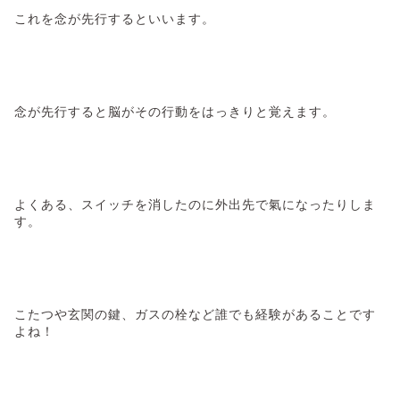
これを念が先行するといいます。
念が先行すると脳がその行動をはっきりと覚えます。
よくある、スイッチを消したのに外出先で氣になったりしま
す。
こたつや玄関の鍵、ガスの栓など誰でも経験があることです
よね！