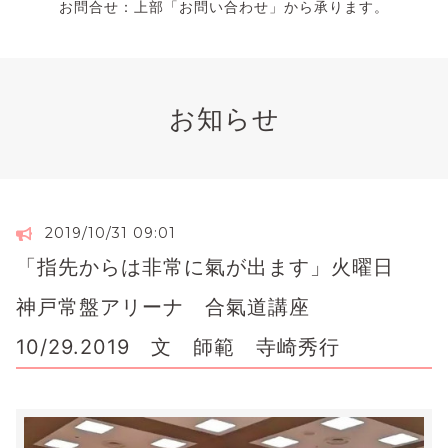
お問合せ：上部「お問い合わせ」から承ります。
お知らせ
2019/10/31 09:01
「指先からは非常に氣が出ます」火曜日
神戸常盤アリーナ 合氣道講座
10/29.2019 文 師範 寺崎秀行