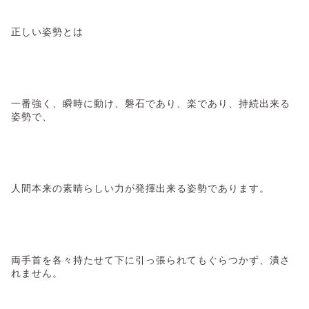
正しい姿勢とは
一番強く、瞬時に動け、磐石であり、楽であり、持続出来る
姿勢で、
人間本来の素晴らしい力が発揮出来る姿勢であります。
両手首を各々持たせて下に引っ張られてもぐらつかず、潰さ
れません。