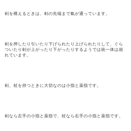
剣を構えるときは、剣の先端まで氣が通っています。
剣を押したり引いたり下げられたり上げられたりして、ぐら
ついたり剣が上がったり下がったりするようでは統一体は崩
れています。
剣、杖を持つときに大切なのは小指と薬指です。
剣なら左手の小指と薬指で、杖なら右手の小指と薬指です。