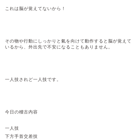
これは脳が覚えてないから！
その物や行動にしっかりと氣を向けて動作すると脳が覚えて
いるから、外出先で不安になることもありません。
一人技されど一人技です。
今日の稽古内容
一人技
下方手首交差技