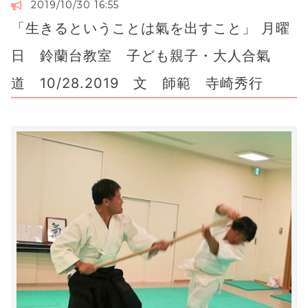
2019/10/30 16:55
「生きるということは氣を出すこと」 月曜
日 鈴蘭台教室 子ども親子・大人合氣
道 10/28.2019 文 師範 寺崎秀行