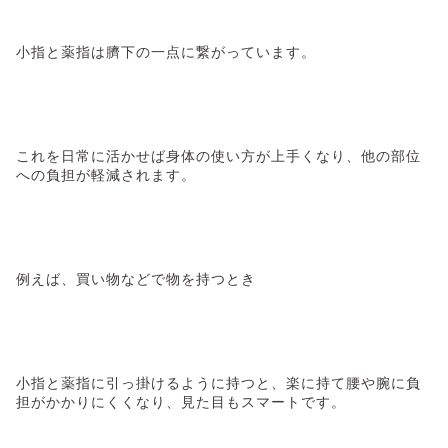
小指と薬指は臍下の一点に繋がっています。
これを日常に活かせば身体の使い方が上手くなり、他の部位
への負担が軽減されます。
例えば、買い物などで物を持つとき
小指と薬指に引っ掛けるように持つと、楽に持て腰や腕に負
担がかかりにくくなり、見た目もスマートです。