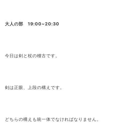
大人の部 19:00~20:30
今日は剣と杖の稽古です。
剣は正眼、上段の構えです。
どちらの構えも統一体でなければなりません。