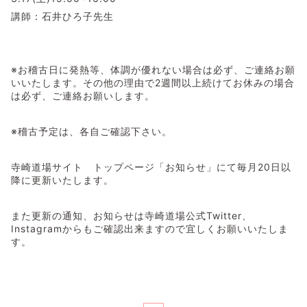
講師：石井ひろ子先生
※お稽古日に発熱等、体調が優れない場合は必ず、ご連絡お願
いいたします。その他の理由で2週間以上続けてお休みの場合
は必ず、ご連絡お願いします。
※稽古予定は、各自ご確認下さい。
寺崎道場サイト トップページ「お知らせ」にて毎月20日以
降に更新いたします。
また更新の通知、お知らせは寺崎道場公式Twitter、
Instagramからもご確認出来ますので宜しくお願いいたしま
す。