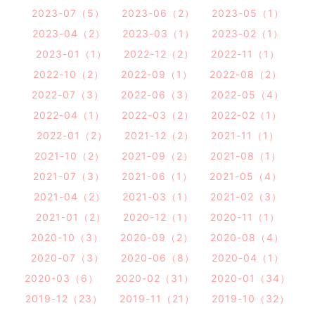
2023-07（5）
2023-06（2）
2023-05（1）
2023-04（2）
2023-03（1）
2023-02（1）
2023-01（1）
2022-12（2）
2022-11（1）
2022-10（2）
2022-09（1）
2022-08（2）
2022-07（3）
2022-06（3）
2022-05（4）
2022-04（1）
2022-03（2）
2022-02（1）
2022-01（2）
2021-12（2）
2021-11（1）
2021-10（2）
2021-09（2）
2021-08（1）
2021-07（3）
2021-06（1）
2021-05（4）
2021-04（2）
2021-03（1）
2021-02（3）
2021-01（2）
2020-12（1）
2020-11（1）
2020-10（3）
2020-09（2）
2020-08（4）
2020-07（3）
2020-06（8）
2020-04（1）
2020-03（6）
2020-02（31）
2020-01（34）
2019-12（23）
2019-11（21）
2019-10（32）