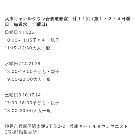
兵庫キャナルタウン合氣道教室 計１１
回 (第１・２・４日曜
日 毎週水、土曜日)
日曜日4.11.25
10:00~11:15子ども・親子
11:15~12:30大人一般
水曜日7.14.21.28
18:00-19:00子ども・親子
19:00-20:30大人一般
土曜日3.10.17.24
17:00-18:00子ども・親子
18:00-20:00大人一般
神戸市兵庫区駅南通5丁目2-2 兵庫キャナルタウンウエスト
2号棟1階集会所