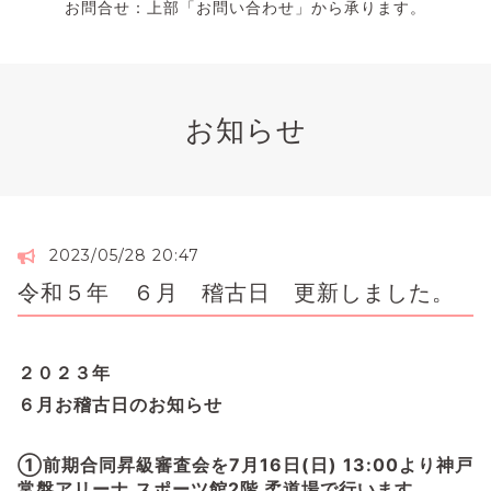
お問合せ：上部「お問い合わせ」から承ります。
お知らせ
2023/05/28 20:47
令和５年 ６月 稽古日 更新しました。
２０２３年
６月お稽古日のお知らせ
①
前期合同昇級審査会を
7月16日(日) 13:00より
神戸
常盤アリーナ スポーツ館2階 柔道場で行います。