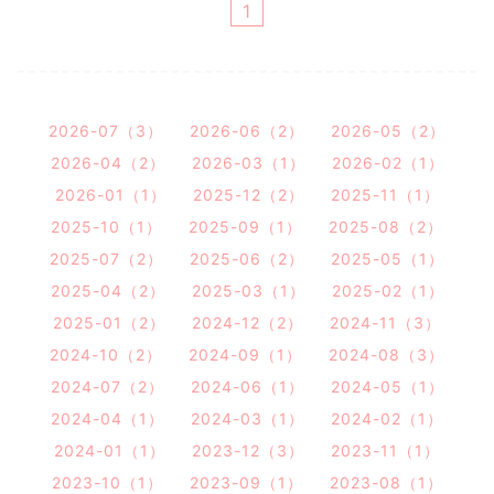
1
2026-07（3）
2026-06（2）
2026-05（2）
2026-04（2）
2026-03（1）
2026-02（1）
2026-01（1）
2025-12（2）
2025-11（1）
2025-10（1）
2025-09（1）
2025-08（2）
2025-07（2）
2025-06（2）
2025-05（1）
2025-04（2）
2025-03（1）
2025-02（1）
2025-01（2）
2024-12（2）
2024-11（3）
2024-10（2）
2024-09（1）
2024-08（3）
2024-07（2）
2024-06（1）
2024-05（1）
2024-04（1）
2024-03（1）
2024-02（1）
2024-01（1）
2023-12（3）
2023-11（1）
2023-10（1）
2023-09（1）
2023-08（1）