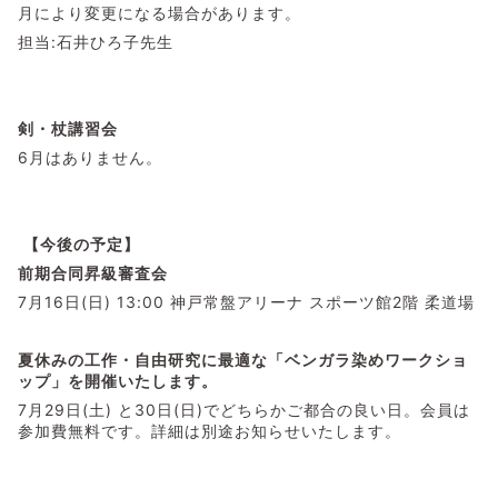
月により変更になる場合があります。
担当:石井ひろ子先生
剣・杖講習会
6月はありません。
【今後の予定】
前期合同昇級審査会
7月16日(日) 13:00 神戸常盤アリーナ スポーツ館2階 柔道場
夏休みの工作・自由研究に最適な「ベンガラ染めワークショ
ップ」を開催いたします。
7月29日(土) と30日(日)でどちらかご都合の良い日。会員は
参加費無料です。詳細は別途お知らせいたします。