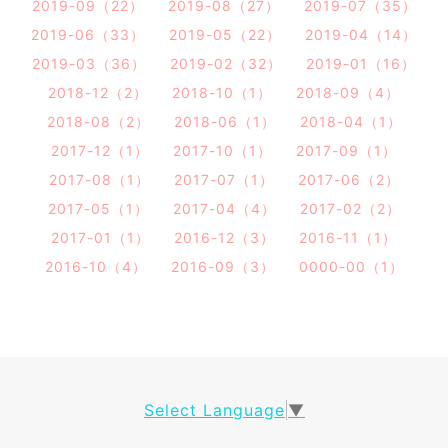
2019-09（22）
2019-08（27）
2019-07（35）
2019-06（33）
2019-05（22）
2019-04（14）
2019-03（36）
2019-02（32）
2019-01（16）
2018-12（2）
2018-10（1）
2018-09（4）
2018-08（2）
2018-06（1）
2018-04（1）
2017-12（1）
2017-10（1）
2017-09（1）
2017-08（1）
2017-07（1）
2017-06（2）
2017-05（1）
2017-04（4）
2017-02（2）
2017-01（1）
2016-12（3）
2016-11（1）
2016-10（4）
2016-09（3）
0000-00（1）
Select Language
▼