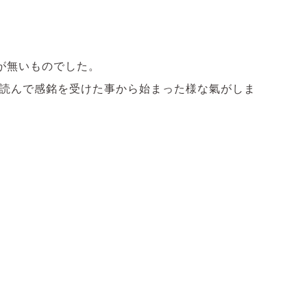
が無いものでした。
冊読んで感銘を受けた事から始まった様な氣がしま