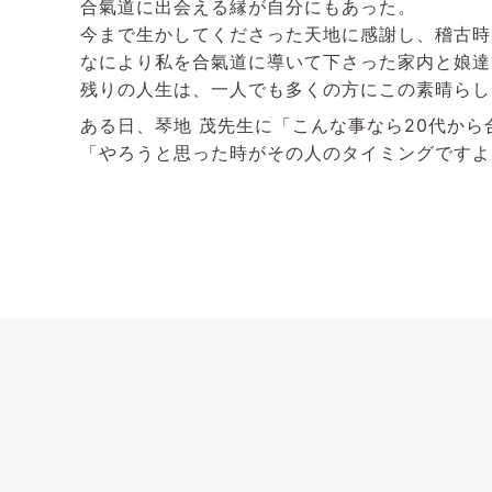
合氣道に出会える縁が自分にもあった。
今まで生かしてくださった天地に感謝し、稽古時
なにより私を合氣道に導いて下さった家内と娘達
残りの人生は、一人でも多くの方にこの素晴らし
ある日、琴地 茂先生に「こんな事なら20代か
「やろうと思った時がその人のタイミングですよ