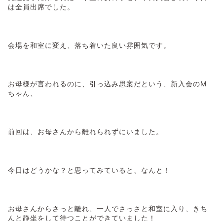
は全員出席でした。
会場を和室に変え、落ち着いた良い雰囲気です。
お母様が言われるのに、引っ込み思案だという、新入会のM
ちゃん、
前回は、お母さんから離れられずにいました。
今日はどうかな？と思ってみていると、なんと！
お母さんからさっと離れ、一人でさっさと和室に入り、きち
んと静坐をして待つことができていました！