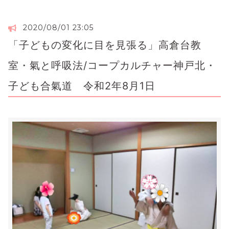
2020/08/01 23:05
「子どもの変化に目を見張る」高倉台教
室・氣と呼吸法/コープカルチャー神戸北・
子ども合氣道 令和2年8月1日