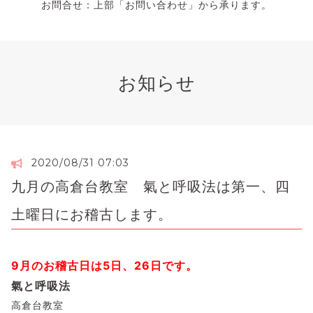
お問合せ：上部「お問い合わせ」から承ります。
お知らせ
2020/08/31 07:03
九月の高倉台教室 氣と呼吸法は第一、四
土曜日にお稽古します。
9月のお稽古日は5日、26日です。
氣と呼吸法
高倉台教室