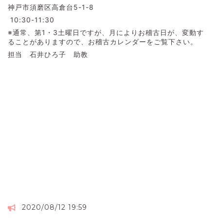
神戸市須磨区高倉台5-1-8
10:30-11:30
※通常、第1・3土曜日ですが、月によりお稽古日が、変動す
ることがありますので、お稽古カレンダーをご覧下さい。
担当 石井ひろ子 助教
2020/08/12 19:59