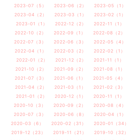
2023-07（5）
2023-06（2）
2023-05（1）
2023-04（2）
2023-03（1）
2023-02（1）
2023-01（1）
2022-12（2）
2022-11（1）
2022-10（2）
2022-09（1）
2022-08（2）
2022-07（3）
2022-06（3）
2022-05（4）
2022-04（1）
2022-03（2）
2022-02（1）
2022-01（2）
2021-12（2）
2021-11（1）
2021-10（2）
2021-09（2）
2021-08（1）
2021-07（3）
2021-06（1）
2021-05（4）
2021-04（2）
2021-03（1）
2021-02（3）
2021-01（2）
2020-12（1）
2020-11（1）
2020-10（3）
2020-09（2）
2020-08（4）
2020-07（3）
2020-06（8）
2020-04（1）
2020-03（6）
2020-02（31）
2020-01（34）
2019-12（23）
2019-11（21）
2019-10（32）