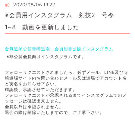
2020/08/06 19:27
※会員用インスタグラム 剣技2 号令
1~8 動画を更新しました
合氣道琴心館寺崎道場 会員用非公開インスタグラム
※非公開会員向けインスタグラムです。
フォローリクエストされましたら、必ずメール、LINE及び寺
崎道場サイト内お問い合わせメール又は道場でアカウント名
と実名をお知らせ下さい。
確認後、承認させていただきます。
フォローリクエストが承認されるまでインスタグラムでのメ
ッセージは確認出来ません。
会員以外は承認されません。
退会の際は削除いたしますので、ご了承下さい。