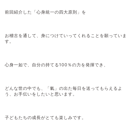
前回紹介した「心身統一の四大原則」を
お稽古を通して、身につけていってくれることを願っていま
す。
心身一如で、自分の持てる100％の力を発揮でき、
どんな世の中でも、「氣」の出た毎日を送ってもらえるよ
う、お手伝いをしたいと思います。
子どもたちの成長がとても楽しみです。