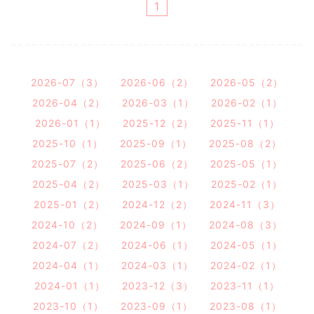
1
2026-07（3）
2026-06（2）
2026-05（2）
2026-04（2）
2026-03（1）
2026-02（1）
2026-01（1）
2025-12（2）
2025-11（1）
2025-10（1）
2025-09（1）
2025-08（2）
2025-07（2）
2025-06（2）
2025-05（1）
2025-04（2）
2025-03（1）
2025-02（1）
2025-01（2）
2024-12（2）
2024-11（3）
2024-10（2）
2024-09（1）
2024-08（3）
2024-07（2）
2024-06（1）
2024-05（1）
2024-04（1）
2024-03（1）
2024-02（1）
2024-01（1）
2023-12（3）
2023-11（1）
2023-10（1）
2023-09（1）
2023-08（1）