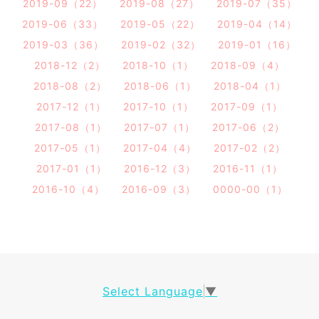
2019-09（22）
2019-08（27）
2019-07（35）
2019-06（33）
2019-05（22）
2019-04（14）
2019-03（36）
2019-02（32）
2019-01（16）
2018-12（2）
2018-10（1）
2018-09（4）
2018-08（2）
2018-06（1）
2018-04（1）
2017-12（1）
2017-10（1）
2017-09（1）
2017-08（1）
2017-07（1）
2017-06（2）
2017-05（1）
2017-04（4）
2017-02（2）
2017-01（1）
2016-12（3）
2016-11（1）
2016-10（4）
2016-09（3）
0000-00（1）
Select Language
▼