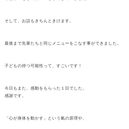
そして、お話もきちんときけます。
最後まで先輩たちと同じメニューをこなす事ができました。
子どもの持つ可能性って、すごいです！
今日もまた、感動をもらった１日でした。
感謝です。
「心が身体を動かす」という氣の原理や、