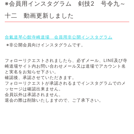
※会員用インスタグラム 剣技2 号令九～
十二 動画更新しました
合氣道琴心館寺崎道場 会員用非公開インスタグラム
※非公開会員向けインスタグラムです。
フォローリクエストされましたら、必ずメール、LINE及び寺
崎道場サイト内お問い合わせメール又は道場でアカウント名
と実名をお知らせ下さい。
確認後、承認させていただきます。
フォローリクエストが承認されるまでインスタグラムでのメ
ッセージは確認出来ません。
会員以外は承認されません。
退会の際は削除いたしますので、ご了承下さい。