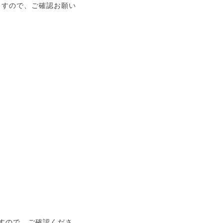
ますので、ご確認お願い
。
すので、ご確認くださ