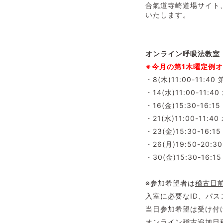
合氣道寺崎道場サイト、
いたします。
オンライン呼吸法教室（
※今月の第1木曜定例オ
・8(木)11:00-11
・14(水)11:00-11:
・16(金)15:30-16
・21(水)11:00-11:
・23(金)15:30-16
・26(月)19:50-2
・30(金)15:30-16
※参加希望者は
稽古日
入室に必要な
当日参加希望は受け付
オンライン稽古追加日