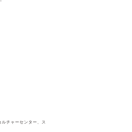
カルチャーセンター、ス