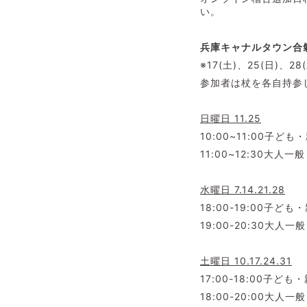
い。
兵庫キャナルタウン合氣
※17(土)、25(日)
参加者は杖を各自持参
日曜日 11.25
10:00~11:00子ども
11:00~12:30大人一般
水曜日 7.14.21.28
18:00-19:00子ども
19:00-20:30大人一般
土曜日 10.17.24.31
17:00-18:00子ども
18:00-20:00大人一般