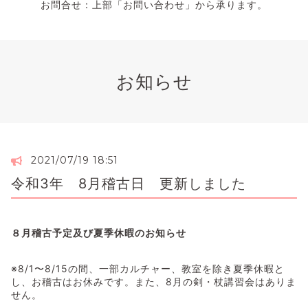
お問合せ：上部「お問い合わせ」から承ります。
お知らせ
2021/07/19 18:51
令和3年 8月稽古日 更新しました
８月稽古予定及び夏季休暇のお知らせ
※8/1〜8/15の間、一部カルチャー、教室を除き夏季休暇と
し、お稽古はお休みです。また、8月の剣・杖講習会はありま
せん。