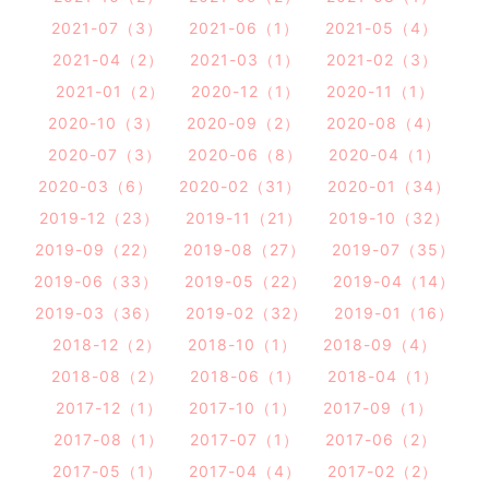
2021-07（3）
2021-06（1）
2021-05（4）
2021-04（2）
2021-03（1）
2021-02（3）
2021-01（2）
2020-12（1）
2020-11（1）
2020-10（3）
2020-09（2）
2020-08（4）
2020-07（3）
2020-06（8）
2020-04（1）
2020-03（6）
2020-02（31）
2020-01（34）
2019-12（23）
2019-11（21）
2019-10（32）
2019-09（22）
2019-08（27）
2019-07（35）
2019-06（33）
2019-05（22）
2019-04（14）
2019-03（36）
2019-02（32）
2019-01（16）
2018-12（2）
2018-10（1）
2018-09（4）
2018-08（2）
2018-06（1）
2018-04（1）
2017-12（1）
2017-10（1）
2017-09（1）
2017-08（1）
2017-07（1）
2017-06（2）
2017-05（1）
2017-04（4）
2017-02（2）