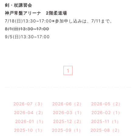
剣・杖講習会
神戸常盤アリーナ 2階柔道場
7/18(日)13:30~17:00※参加申し込みは、7/11まで。
8/1(日)13:30~17:00
9/5(日)13:30~17:00
1
2026-07（3）
2026-06（2）
2026-05（2）
2026-04（2）
2026-03（1）
2026-02（1）
2026-01（1）
2025-12（2）
2025-11（1）
2025-10（1）
2025-09（1）
2025-08（2）