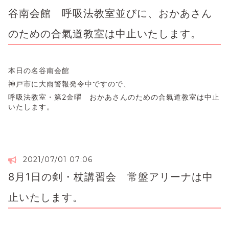
谷南会館 呼吸法教室並びに、おかあさん
のための合氣道教室は中止いたします。
本日の名谷南会館
神戸市に大雨警報発令中ですので、
呼吸法教室・第2金曜 おかあさんのための合氣道教室は中止
いたします。
2021/07/01 07:06
8月1日の剣・杖講習会 常盤アリーナは中
止いたします。