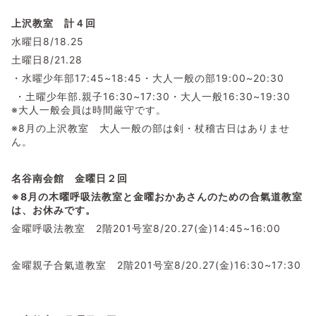
上沢教室 計４回
水曜日8/18.25
土曜日8/21.28
・水曜少年部17:45~18:45・大人一般の部19:00~20:30
・土曜少年部.親子16:30~17:30・大人一般16:30~19:30
※大人一般会員は時間厳守です。
※8月の上沢教室 大人一般の部は剣・杖稽古日はありませ
ん。
名谷南会館 金曜日２回
※8月の木曜呼吸法教室と金曜おかあさんのための合氣道教室
は、お休みです。
金曜呼吸法教室 2階201号室8/20.27(金)14:45~16:00
金曜親子合氣道教室 2階201号室8/20.27(金)16:30~17:30