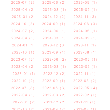
2025-07（2）
2025-06（2）
2025-05（1）
2025-04（2）
2025-03（1）
2025-02（1）
2025-01（2）
2024-12（2）
2024-11（3）
2024-10（2）
2024-09（1）
2024-08（3）
2024-07（2）
2024-06（1）
2024-05（1）
2024-04（1）
2024-03（1）
2024-02（1）
2024-01（1）
2023-12（3）
2023-11（1）
2023-10（1）
2023-09（1）
2023-08（1）
2023-07（5）
2023-06（2）
2023-05（1）
2023-04（2）
2023-03（1）
2023-02（1）
2023-01（1）
2022-12（2）
2022-11（1）
2022-10（2）
2022-09（1）
2022-08（2）
2022-07（3）
2022-06（3）
2022-05（4）
2022-04（1）
2022-03（2）
2022-02（1）
2022-01（2）
2021-12（2）
2021-11（1）
2021-10（2）
2021-09（2）
2021-08（1）