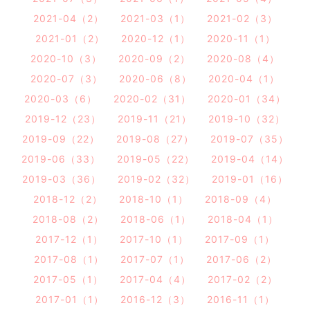
2021-04（2）
2021-03（1）
2021-02（3）
2021-01（2）
2020-12（1）
2020-11（1）
2020-10（3）
2020-09（2）
2020-08（4）
2020-07（3）
2020-06（8）
2020-04（1）
2020-03（6）
2020-02（31）
2020-01（34）
2019-12（23）
2019-11（21）
2019-10（32）
2019-09（22）
2019-08（27）
2019-07（35）
2019-06（33）
2019-05（22）
2019-04（14）
2019-03（36）
2019-02（32）
2019-01（16）
2018-12（2）
2018-10（1）
2018-09（4）
2018-08（2）
2018-06（1）
2018-04（1）
2017-12（1）
2017-10（1）
2017-09（1）
2017-08（1）
2017-07（1）
2017-06（2）
2017-05（1）
2017-04（4）
2017-02（2）
2017-01（1）
2016-12（3）
2016-11（1）