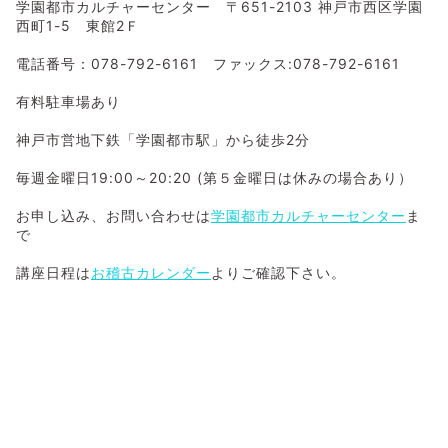
学園都市カルチャーセンター 〒651-2103 神戸市西区学園
西町1-5 東館2Ｆ
電話番号：078-792-6161 ファックス:078-792-6161
有料駐車場あり
神戸市営地下鉄「学園都市駅」から徒歩2分
毎週金曜日19:00～20:20 (第５金曜日は休みの場合あり）
お申し込み、お問い合わせは
学園都市カルチャーセンター
ま
で
講座日程は
お稽古カレンダー
よりご確認下さい。