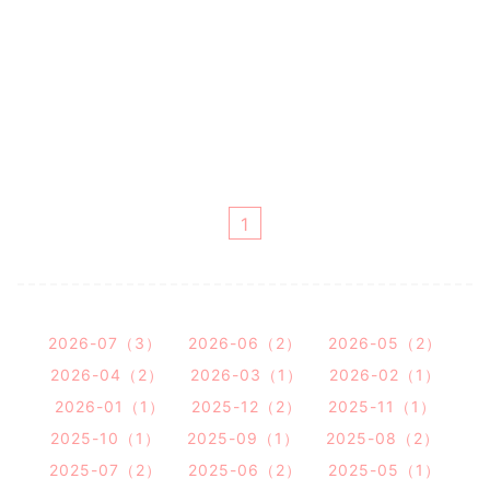
1
2026-07（3）
2026-06（2）
2026-05（2）
2026-04（2）
2026-03（1）
2026-02（1）
2026-01（1）
2025-12（2）
2025-11（1）
2025-10（1）
2025-09（1）
2025-08（2）
2025-07（2）
2025-06（2）
2025-05（1）