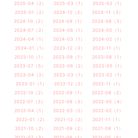
2025-04（2）
2025-03（1）
2025-02（1）
2025-01（2）
2024-12（2）
2024-11（3）
2024-10（2）
2024-09（1）
2024-08（3）
2024-07（2）
2024-06（1）
2024-05（1）
2024-04（1）
2024-03（1）
2024-02（1）
2024-01（1）
2023-12（3）
2023-11（1）
2023-10（1）
2023-09（1）
2023-08（1）
2023-07（5）
2023-06（2）
2023-05（1）
2023-04（2）
2023-03（1）
2023-02（1）
2023-01（1）
2022-12（2）
2022-11（1）
2022-10（2）
2022-09（1）
2022-08（2）
2022-07（3）
2022-06（3）
2022-05（4）
2022-04（1）
2022-03（2）
2022-02（1）
2022-01（2）
2021-12（2）
2021-11（1）
2021-10（2）
2021-09（2）
2021-08（1）
2021-07（3）
2021-06（1）
2021-05（4）