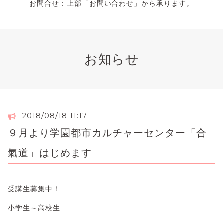
お問合せ：上部「お問い合わせ」から承ります。
お知らせ
2018/08/18 11:17
９月より学園都市カルチャーセンター「合
氣道」はじめます
受講生募集中！
小学生～高校生