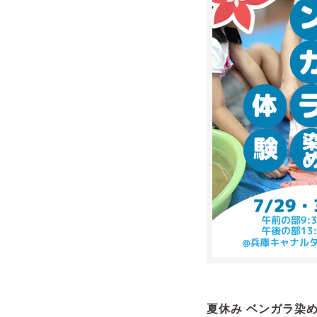
夏休み ベンガラ染め