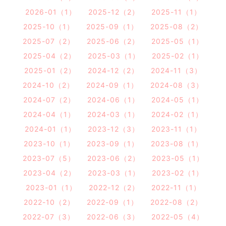
2026-01（1）
2025-12（2）
2025-11（1）
2025-10（1）
2025-09（1）
2025-08（2）
2025-07（2）
2025-06（2）
2025-05（1）
2025-04（2）
2025-03（1）
2025-02（1）
2025-01（2）
2024-12（2）
2024-11（3）
2024-10（2）
2024-09（1）
2024-08（3）
2024-07（2）
2024-06（1）
2024-05（1）
2024-04（1）
2024-03（1）
2024-02（1）
2024-01（1）
2023-12（3）
2023-11（1）
2023-10（1）
2023-09（1）
2023-08（1）
2023-07（5）
2023-06（2）
2023-05（1）
2023-04（2）
2023-03（1）
2023-02（1）
2023-01（1）
2022-12（2）
2022-11（1）
2022-10（2）
2022-09（1）
2022-08（2）
2022-07（3）
2022-06（3）
2022-05（4）