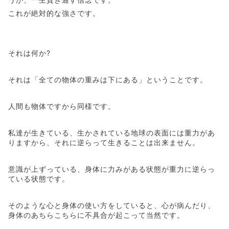
これが絶対的な強さです。
それは何か?
それは「全ての物体の重みは下にある」ということです。
人間も物体ですから同様です。
私達が生きている、生かされている地球の表面には重力があ
りますから、それに逆らって生きることは出来ません。
意識が上ずっている、身体に力みがある状態が重力に逆らっ
ている状態です。
そのような心と身体の使い方をしていると、心が病んだり、
身体のあちらこちらに不具合が起こって当然です。