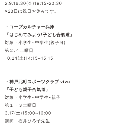
2.9.16.30(金)19:15-20:30
※23日は祝日お休みです。
・コープカルチャー兵庫
「はじめてみよう!子ども合氣道」
対象・小学生~中学生(親子可)
第２.４土曜日
10.24(土)14:15~15:15
・神戸北町スポーツクラブ vivo
「子ども親子合氣道」
対象・小学生~中学生~親子
第１・３土曜日
3.17(土)15:00~16:00
講師：石井ひろ子先生