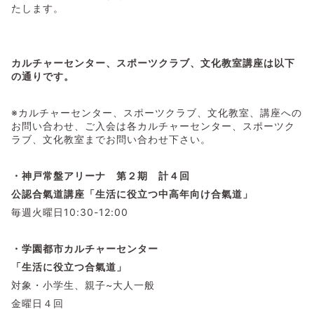
たします。
カルチャーセンター、スポーツクラブ、文化教室講座は以下
の通りです。
※カルチャーセンター、スポーツクラブ、文化教室、講座への
お問い合わせ、ご入会は各カルチャーセンター、スポーツク
ラブ、文化教室までお問い合わせ下さい。
・神戸常盤アリーナ 第２期 計４回
公認合氣道講座「生活に役立つ中高年向け合氣道」
毎週火曜日10:30-12:00
・学園都市カルチャーセンター
「生活に役立つ合氣道」
対象・小学生、親子~大人一般
金曜日４回