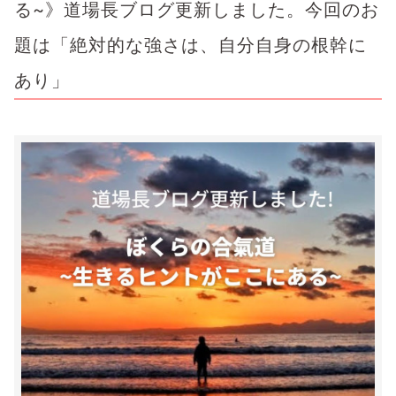
る~》道場長ブログ更新しました。今回のお
題は「絶対的な強さは、自分自身の根幹に
あり」