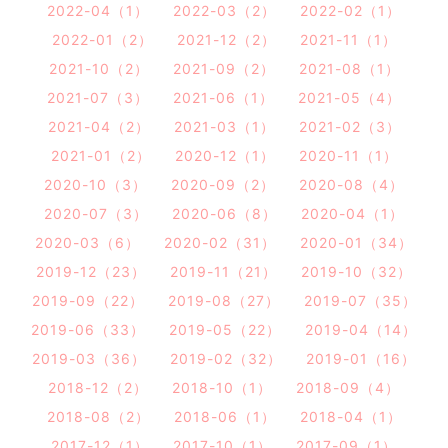
2022-04（1）
2022-03（2）
2022-02（1）
2022-01（2）
2021-12（2）
2021-11（1）
2021-10（2）
2021-09（2）
2021-08（1）
2021-07（3）
2021-06（1）
2021-05（4）
2021-04（2）
2021-03（1）
2021-02（3）
2021-01（2）
2020-12（1）
2020-11（1）
2020-10（3）
2020-09（2）
2020-08（4）
2020-07（3）
2020-06（8）
2020-04（1）
2020-03（6）
2020-02（31）
2020-01（34）
2019-12（23）
2019-11（21）
2019-10（32）
2019-09（22）
2019-08（27）
2019-07（35）
2019-06（33）
2019-05（22）
2019-04（14）
2019-03（36）
2019-02（32）
2019-01（16）
2018-12（2）
2018-10（1）
2018-09（4）
2018-08（2）
2018-06（1）
2018-04（1）
2017-12（1）
2017-10（1）
2017-09（1）