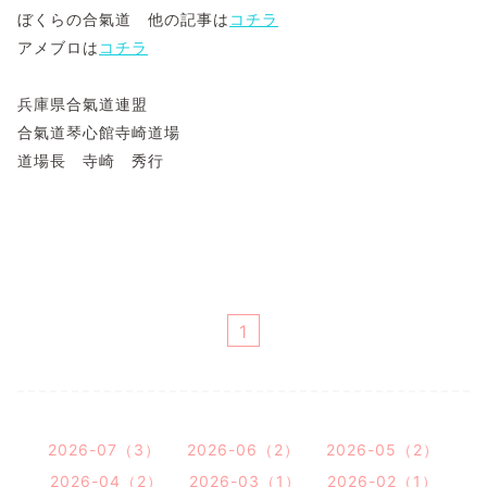
ぼくらの合氣道 他の記事は
コチラ
アメブロは
コチラ
兵庫県合氣道連盟
合氣道琴心館寺崎道場
道場長 寺崎 秀行
1
2026-07（3）
2026-06（2）
2026-05（2）
2026-04（2）
2026-03（1）
2026-02（1）