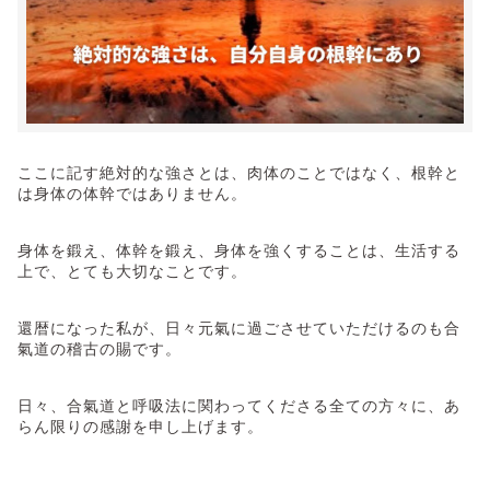
ここに記す絶対的な強さとは、肉体のことではなく、根幹と
は身体の体幹ではありません。
身体を鍛え、体幹を鍛え、身体を強くすることは、生活する
上で、とても大切なことです。
還暦になった私が、日々元氣に過ごさせていただけるのも合
氣道の稽古の賜です。
日々、合氣道と呼吸法に関わってくださる全ての方々に、あ
らん限りの感謝を申し上げます。