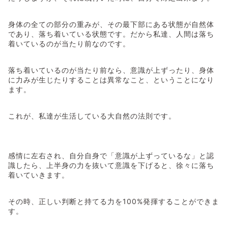
身体の全ての部分の重みが、その最下部にある状態が自然体
であり、落ち着いている状態です。だから私達、人間は落ち
着いているのが当たり前なのです。
落ち着いているのが当たり前なら、意識が上ずったり、身体
に力みが生じたりすることは異常なこと、ということになり
ます。
これが、私達が生活している大自然の法則です。
感情に左右され、自分自身で「意識が上ずっているな」と認
識したら、上半身の力を抜いて意識を下げると、徐々に落ち
着いていきます。
その時、正しい判断と持てる力を100%発揮することができま
す。