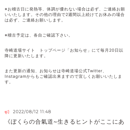
※お稽古日に発熱等、体調が優れない場合は必ず、ご連絡お願
いいたします。その他の理由で2週間以上続けてお休みの場合
は必ず、ご連絡お願いします。
※稽古予定は、各自ご確認下さい。
寺崎道場サイト トップページ「お知らせ」にて毎月20日以
降に更新いたします。
また更新の通知、お知らせは寺崎道場公式Twitter、
Instagramからもご確認出来ますので宜しくお願いいたしま
す。
2022/08/12 11:48
《ぼくらの合氣道~生きるヒントがここにあ