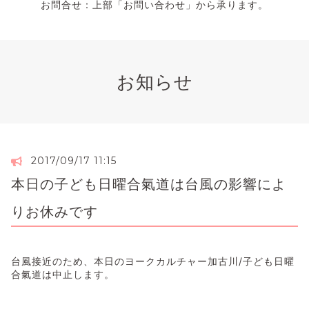
お問合せ：上部「お問い合わせ」から承ります。
お知らせ
2017/09/17 11:15
本日の子ども日曜合氣道は台風の影響によ
りお休みです
台風接近のため、本日のヨークカルチャー加古川/子ども日曜
合氣道は中止します。