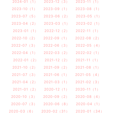
2024-01（1）
2023-12（3）
2023-11（1）
2023-10（1）
2023-09（1）
2023-08（1）
2023-07（5）
2023-06（2）
2023-05（1）
2023-04（2）
2023-03（1）
2023-02（1）
2023-01（1）
2022-12（2）
2022-11（1）
2022-10（2）
2022-09（1）
2022-08（2）
2022-07（3）
2022-06（3）
2022-05（4）
2022-04（1）
2022-03（2）
2022-02（1）
2022-01（2）
2021-12（2）
2021-11（1）
2021-10（2）
2021-09（2）
2021-08（1）
2021-07（3）
2021-06（1）
2021-05（4）
2021-04（2）
2021-03（1）
2021-02（3）
2021-01（2）
2020-12（1）
2020-11（1）
2020-10（3）
2020-09（2）
2020-08（4）
2020-07（3）
2020-06（8）
2020-04（1）
2020-03（6）
2020-02（31）
2020-01（34）