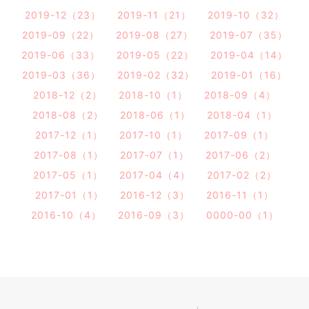
2019-12（23）
2019-11（21）
2019-10（32）
2019-09（22）
2019-08（27）
2019-07（35）
2019-06（33）
2019-05（22）
2019-04（14）
2019-03（36）
2019-02（32）
2019-01（16）
2018-12（2）
2018-10（1）
2018-09（4）
2018-08（2）
2018-06（1）
2018-04（1）
2017-12（1）
2017-10（1）
2017-09（1）
2017-08（1）
2017-07（1）
2017-06（2）
2017-05（1）
2017-04（4）
2017-02（2）
2017-01（1）
2016-12（3）
2016-11（1）
2016-10（4）
2016-09（3）
0000-00（1）