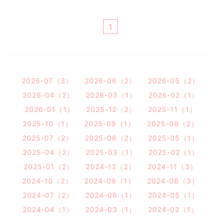
1
2026-07（3）
2026-06（2）
2026-05（2）
2026-04（2）
2026-03（1）
2026-02（1）
2026-01（1）
2025-12（2）
2025-11（1）
2025-10（1）
2025-09（1）
2025-08（2）
2025-07（2）
2025-06（2）
2025-05（1）
2025-04（2）
2025-03（1）
2025-02（1）
2025-01（2）
2024-12（2）
2024-11（3）
2024-10（2）
2024-09（1）
2024-08（3）
2024-07（2）
2024-06（1）
2024-05（1）
2024-04（1）
2024-03（1）
2024-02（1）