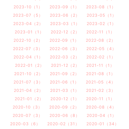
2023-10（1）
2023-09（1）
2023-08（1）
2023-07（5）
2023-06（2）
2023-05（1）
2023-04（2）
2023-03（1）
2023-02（1）
2023-01（1）
2022-12（2）
2022-11（1）
2022-10（2）
2022-09（1）
2022-08（2）
2022-07（3）
2022-06（3）
2022-05（4）
2022-04（1）
2022-03（2）
2022-02（1）
2022-01（2）
2021-12（2）
2021-11（1）
2021-10（2）
2021-09（2）
2021-08（1）
2021-07（3）
2021-06（1）
2021-05（4）
2021-04（2）
2021-03（1）
2021-02（3）
2021-01（2）
2020-12（1）
2020-11（1）
2020-10（3）
2020-09（2）
2020-08（4）
2020-07（3）
2020-06（8）
2020-04（1）
2020-03（6）
2020-02（31）
2020-01（34）