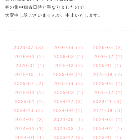
春の集中稽古日時と重なりましたので、
大変申し訳ございませんが、中止いたします。
2026-07（3）
2026-06（2）
2026-05（2）
2026-04（2）
2026-03（1）
2026-02（1）
2026-01（1）
2025-12（2）
2025-11（1）
2025-10（1）
2025-09（1）
2025-08（2）
2025-07（2）
2025-06（2）
2025-05（1）
2025-04（2）
2025-03（1）
2025-02（1）
2025-01（2）
2024-12（2）
2024-11（3）
2024-10（2）
2024-09（1）
2024-08（3）
2024-07（2）
2024-06（1）
2024-05（1）
2024-04（1）
2024-03（1）
2024-02（1）
2024-01（1）
2023-12（3）
2023-11（1）