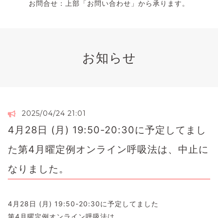
お問合せ：上部「お問い合わせ」から承ります。
お知らせ
2025/04/24 21:01
4月28日 (月) 19:50-20:30に予定してまし
た第4月曜定例オンライン呼吸法は、中止に
なりました。
4月28日 (月) 19:50-20:30に予定してました
第4月曜定例オンライン呼吸法は、