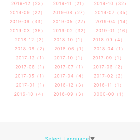
2019-12（23）
2019-11（21）
2019-10（32）
2019-09（22）
2019-08（27）
2019-07（35）
2019-06（33）
2019-05（22）
2019-04（14）
2019-03（36）
2019-02（32）
2019-01（16）
2018-12（2）
2018-10（1）
2018-09（4）
2018-08（2）
2018-06（1）
2018-04（1）
2017-12（1）
2017-10（1）
2017-09（1）
2017-08（1）
2017-07（1）
2017-06（2）
2017-05（1）
2017-04（4）
2017-02（2）
2017-01（1）
2016-12（3）
2016-11（1）
2016-10（4）
2016-09（3）
0000-00（1）
Select Language
▼