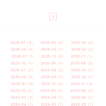
1
2026-07（3）
2026-06（2）
2026-05（2）
2026-04（2）
2026-03（1）
2026-02（1）
2026-01（1）
2025-12（2）
2025-11（1）
2025-10（1）
2025-09（1）
2025-08（2）
2025-07（2）
2025-06（2）
2025-05（1）
2025-04（2）
2025-03（1）
2025-02（1）
2025-01（2）
2024-12（2）
2024-11（3）
2024-10（2）
2024-09（1）
2024-08（3）
2024-07（2）
2024-06（1）
2024-05（1）
2024-04（1）
2024-03（1）
2024-02（1）