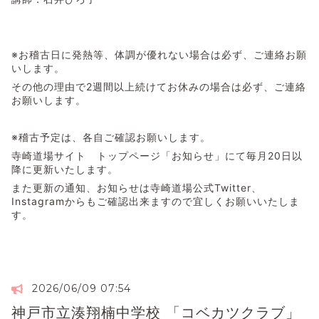
※お稽古日に発熱等、体調が優れない場合は必ず、ご連絡お願
いします。
その他の理由で2週間以上続けてお休みの場合は必ず、ご連絡
お願いします。
※稽古予定は、各自ご確認お願いします。
寺崎道場サイト トップページ「お知らせ」にて毎月20日以
降に更新いたします。
また更新の通知、お知らせは寺崎道場公式Twitter、
Instagramからもご確認出来ますので宜しくお願いいたしま
す。
2026/06/09 07:54
神戸市立湊翔楠中学校 「コベカツクラブ」