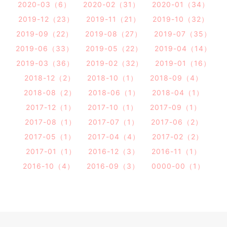
2020-03（6）
2020-02（31）
2020-01（34）
2019-12（23）
2019-11（21）
2019-10（32）
2019-09（22）
2019-08（27）
2019-07（35）
2019-06（33）
2019-05（22）
2019-04（14）
2019-03（36）
2019-02（32）
2019-01（16）
2018-12（2）
2018-10（1）
2018-09（4）
2018-08（2）
2018-06（1）
2018-04（1）
2017-12（1）
2017-10（1）
2017-09（1）
2017-08（1）
2017-07（1）
2017-06（2）
2017-05（1）
2017-04（4）
2017-02（2）
2017-01（1）
2016-12（3）
2016-11（1）
2016-10（4）
2016-09（3）
0000-00（1）