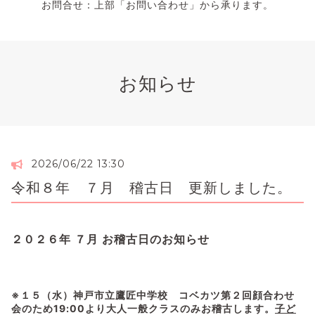
お問合せ：上部「お問い合わせ」から承ります。
お知らせ
2026/06/22 13:30
令和８年 ７月 稽古日 更新しました。
２０２６年 ７月 お稽古日のお知らせ
※１５（水）神戸市立鷹匠中学校 コベカツ第２回顔合わせ
会
のため
19:00より大人一般クラスのみお稽古します。
子ど