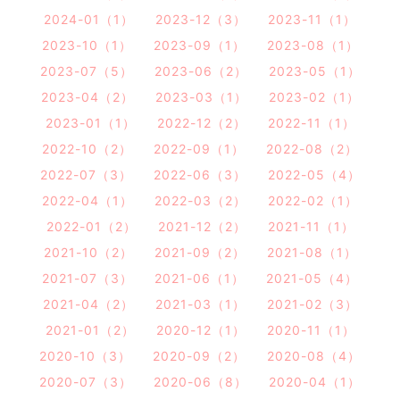
2024-01（1）
2023-12（3）
2023-11（1）
2023-10（1）
2023-09（1）
2023-08（1）
2023-07（5）
2023-06（2）
2023-05（1）
2023-04（2）
2023-03（1）
2023-02（1）
2023-01（1）
2022-12（2）
2022-11（1）
2022-10（2）
2022-09（1）
2022-08（2）
2022-07（3）
2022-06（3）
2022-05（4）
2022-04（1）
2022-03（2）
2022-02（1）
2022-01（2）
2021-12（2）
2021-11（1）
2021-10（2）
2021-09（2）
2021-08（1）
2021-07（3）
2021-06（1）
2021-05（4）
2021-04（2）
2021-03（1）
2021-02（3）
2021-01（2）
2020-12（1）
2020-11（1）
2020-10（3）
2020-09（2）
2020-08（4）
2020-07（3）
2020-06（8）
2020-04（1）