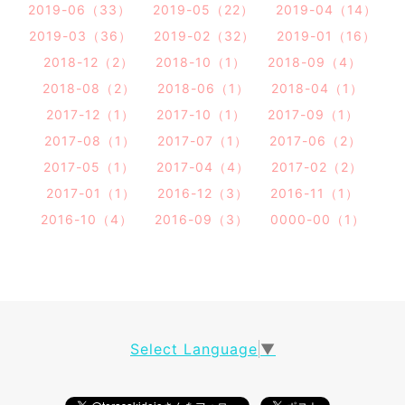
2019-06（33）
2019-05（22）
2019-04（14）
2019-03（36）
2019-02（32）
2019-01（16）
2018-12（2）
2018-10（1）
2018-09（4）
2018-08（2）
2018-06（1）
2018-04（1）
2017-12（1）
2017-10（1）
2017-09（1）
2017-08（1）
2017-07（1）
2017-06（2）
2017-05（1）
2017-04（4）
2017-02（2）
2017-01（1）
2016-12（3）
2016-11（1）
2016-10（4）
2016-09（3）
0000-00（1）
Select Language
▼