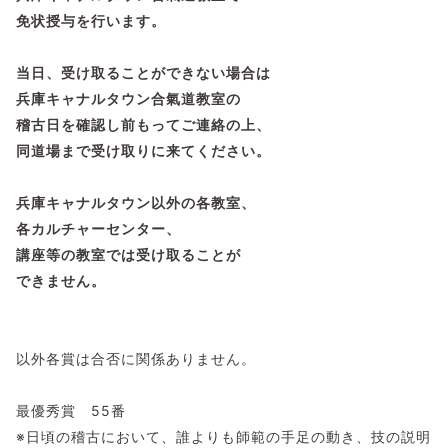
免状授与を行います。
当日、受け取ることができない場合は
兵庫キャナルタウン合氣道教室の
稽古日を確認し前もってご連絡の上、
同道場まで受け取りに来てください。
兵庫キャナルタウン以外の各教室、
各カルチャーセンター、
講座等の
教室では受け取ることが
できません。
以外各賞は合否に関係ありません。
最優秀賞 55番
※日頃の稽古において、誰よりも師範の手足の動き、技の説明