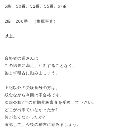
5級 50番、52番、55番、
57番
2級 200番 （推薦審査）
以上。
合格者の皆さんは
この結果に満足、油断することなく、
弛まず稽古に励みましょう。
上記以外の受験番号の方は、
残念ながら今回は不合格です。
次回令和7年の前期昇級審査を受験して下さい。
どこが出来ていなかったか?
何が良くなかったか?
確認して、今後の稽古に励みましょう。