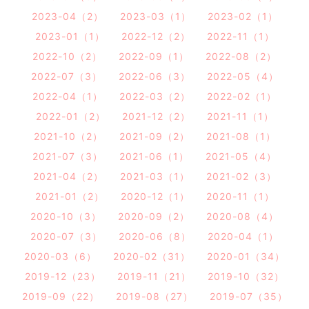
2023-04（2）
2023-03（1）
2023-02（1）
2023-01（1）
2022-12（2）
2022-11（1）
2022-10（2）
2022-09（1）
2022-08（2）
2022-07（3）
2022-06（3）
2022-05（4）
2022-04（1）
2022-03（2）
2022-02（1）
2022-01（2）
2021-12（2）
2021-11（1）
2021-10（2）
2021-09（2）
2021-08（1）
2021-07（3）
2021-06（1）
2021-05（4）
2021-04（2）
2021-03（1）
2021-02（3）
2021-01（2）
2020-12（1）
2020-11（1）
2020-10（3）
2020-09（2）
2020-08（4）
2020-07（3）
2020-06（8）
2020-04（1）
2020-03（6）
2020-02（31）
2020-01（34）
2019-12（23）
2019-11（21）
2019-10（32）
2019-09（22）
2019-08（27）
2019-07（35）