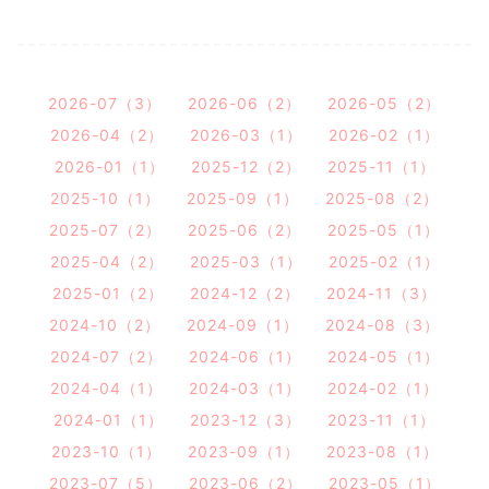
2026-07（3）
2026-06（2）
2026-05（2）
2026-04（2）
2026-03（1）
2026-02（1）
2026-01（1）
2025-12（2）
2025-11（1）
2025-10（1）
2025-09（1）
2025-08（2）
2025-07（2）
2025-06（2）
2025-05（1）
2025-04（2）
2025-03（1）
2025-02（1）
2025-01（2）
2024-12（2）
2024-11（3）
2024-10（2）
2024-09（1）
2024-08（3）
2024-07（2）
2024-06（1）
2024-05（1）
2024-04（1）
2024-03（1）
2024-02（1）
2024-01（1）
2023-12（3）
2023-11（1）
2023-10（1）
2023-09（1）
2023-08（1）
2023-07（5）
2023-06（2）
2023-05（1）