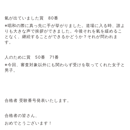
氣が出ていました賞 80番
※唱和の際に真っ先に手が挙がりました。道場に入る時、誰よ
りも大きな声で挨拶ができました。今後それを氣を緩めるこ
となく、継続することができるかどうか？それが問われま
す。
人のために賞 50番 71番
※今回、審査対象以外にも関わらず受けを取ってくれた女子と
男子。
合格者 受験番号発表いたします。
合格者の皆さん、
おめでとうございます！