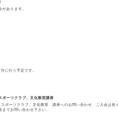
0
合があります。
7月に行う予定です。
スポーツクラブ、文化教室講座
、スポーツクラブ、文化教室、講座へのお問い合わせ、ご入会は各
室までお問い合わせ下さい。