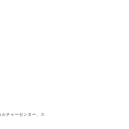
カルチャーセンター、ス