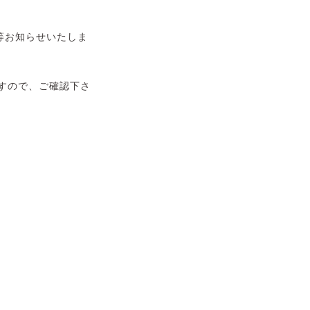
等お知らせいたしま
すので、ご確認下さ