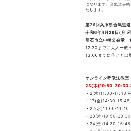
になります。合氣道寺崎
たします。
第26回兵庫県合氣道連
令和6年4月29日(月 
明石市立中崎公会堂 1
12:30までに大人一
13:00までに子ども出
オンライン呼吸法教室（
23(木)19:50-20
・2(木)11:00-11:
・17(金)14:30-15
・22(水)11:00-11:
・23(木)19:50-20
・24(金)14:30-15