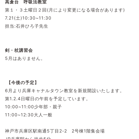
高倉台 呼吸法教室
第１・３土曜日２回(月により変更になる場合があります)
7.21(土)10:30~11:30
担当:石井ひろ子先生
剣・杖講習会
5月はありません。
【今後の予定】
6月より兵庫キャナルタウン教室を新規開設いたします。
第1.2.4日曜日の午前を予定しています。
10:00~11:00少年部・親子
11:00~12:30大人一般
神戸市兵庫区駅南通5丁目2-2 2号棟1階集会場
JR兵庫駅から徒歩5分