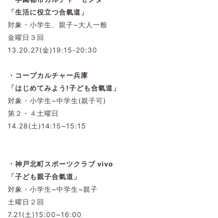
「生活に役立つ合氣道」
対象・小学生、親子~大人一般
金曜日３回
13.20.27(金)19:15-20:30
・コープカルチャー兵庫
「はじめてみよう!子ども合氣道」
対象・小学生~中学生(親子可)
第２・４土曜日
14.28(土)14:15~15:15
・神戸北町スポーツクラブ vivo
「子ども親子合氣道」
対象・小学生~中学生~親子
土曜日２回
7.21(土)15:00~16:00