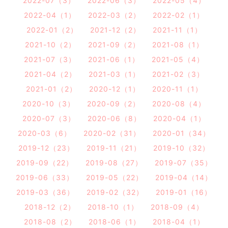
2022-07（3）
2022-06（3）
2022-05（4）
2022-04（1）
2022-03（2）
2022-02（1）
2022-01（2）
2021-12（2）
2021-11（1）
2021-10（2）
2021-09（2）
2021-08（1）
2021-07（3）
2021-06（1）
2021-05（4）
2021-04（2）
2021-03（1）
2021-02（3）
2021-01（2）
2020-12（1）
2020-11（1）
2020-10（3）
2020-09（2）
2020-08（4）
2020-07（3）
2020-06（8）
2020-04（1）
2020-03（6）
2020-02（31）
2020-01（34）
2019-12（23）
2019-11（21）
2019-10（32）
2019-09（22）
2019-08（27）
2019-07（35）
2019-06（33）
2019-05（22）
2019-04（14）
2019-03（36）
2019-02（32）
2019-01（16）
2018-12（2）
2018-10（1）
2018-09（4）
2018-08（2）
2018-06（1）
2018-04（1）