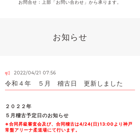
お問合せ：上部「お問い合わせ」から承ります。
お知らせ
2022/04/21 07:56
令和４年 ５月 稽古日 更新しました
２０２２年
５月稽古予定日のお知らせ
※合同昇級審査会及び、合同稽古は
4/24(日)13:00より神戸
常盤アリーナ柔道場にて行います。