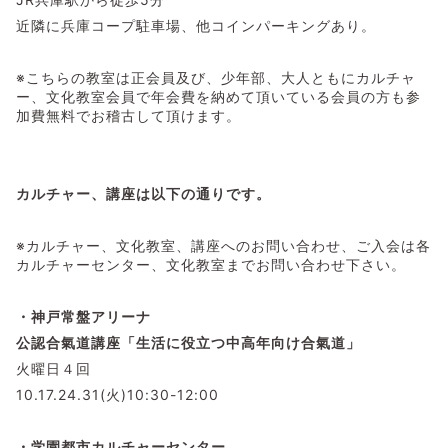
近隣に兵庫コープ駐車場、他コインパーキングあり。
※こちらの教室は正会員及び、少年部、大人ともにカルチャ
ー、文化教室会員で年会費を納めて頂いている会員の方も参
加費無料でお稽古して頂けます。
カルチャー、講座は以下の通りです。
※カルチャー、文化教室、講座へのお問い合わせ、ご入会は各
カルチャーセンター、文化教室までお問い合わせ下さい。
・神戸常盤アリーナ
公認合氣道講座「生活に役立つ中高年向け合氣道」
火曜日４回
10.17.24.31(火)10:30-12:00
・学園都市カルチャーセンター