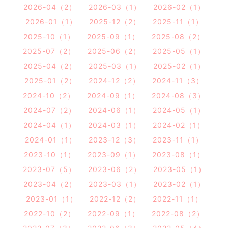
2026-04（2）
2026-03（1）
2026-02（1）
2026-01（1）
2025-12（2）
2025-11（1）
2025-10（1）
2025-09（1）
2025-08（2）
2025-07（2）
2025-06（2）
2025-05（1）
2025-04（2）
2025-03（1）
2025-02（1）
2025-01（2）
2024-12（2）
2024-11（3）
2024-10（2）
2024-09（1）
2024-08（3）
2024-07（2）
2024-06（1）
2024-05（1）
2024-04（1）
2024-03（1）
2024-02（1）
2024-01（1）
2023-12（3）
2023-11（1）
2023-10（1）
2023-09（1）
2023-08（1）
2023-07（5）
2023-06（2）
2023-05（1）
2023-04（2）
2023-03（1）
2023-02（1）
2023-01（1）
2022-12（2）
2022-11（1）
2022-10（2）
2022-09（1）
2022-08（2）