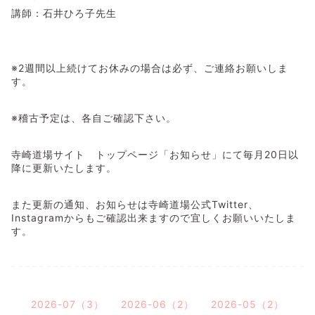
講師：石井ひろ子先生
※2週間以上続けてお休みの場合は必ず、ご連絡お願いしま
す。
※稽古予定は、各自ご確認下さい。
寺崎道場サイト トップページ「お知らせ」にて毎月20日以
降に更新いたします。
また更新の通知、お知らせは寺崎道場公式Twitter、
Instagramからもご確認出来ますので宜しくお願いいたしま
す。
2026-07（3）
2026-06（2）
2026-05（2）