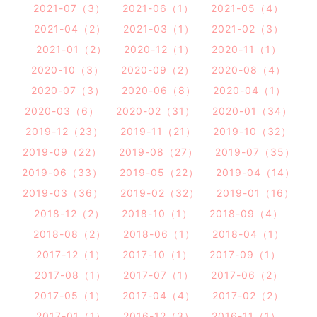
2021-07（3）
2021-06（1）
2021-05（4）
2021-04（2）
2021-03（1）
2021-02（3）
2021-01（2）
2020-12（1）
2020-11（1）
2020-10（3）
2020-09（2）
2020-08（4）
2020-07（3）
2020-06（8）
2020-04（1）
2020-03（6）
2020-02（31）
2020-01（34）
2019-12（23）
2019-11（21）
2019-10（32）
2019-09（22）
2019-08（27）
2019-07（35）
2019-06（33）
2019-05（22）
2019-04（14）
2019-03（36）
2019-02（32）
2019-01（16）
2018-12（2）
2018-10（1）
2018-09（4）
2018-08（2）
2018-06（1）
2018-04（1）
2017-12（1）
2017-10（1）
2017-09（1）
2017-08（1）
2017-07（1）
2017-06（2）
2017-05（1）
2017-04（4）
2017-02（2）
2017-01（1）
2016-12（3）
2016-11（1）