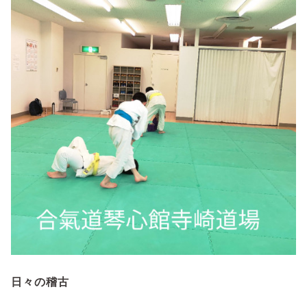
日々の稽古