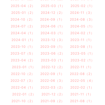
2025-04（2）
2025-03（1）
2025-02（1）
2025-01（2）
2024-12（2）
2024-11（3）
2024-10（2）
2024-09（1）
2024-08（3）
2024-07（2）
2024-06（1）
2024-05（1）
2024-04（1）
2024-03（1）
2024-02（1）
2024-01（1）
2023-12（3）
2023-11（1）
2023-10（1）
2023-09（1）
2023-08（1）
2023-07（5）
2023-06（2）
2023-05（1）
2023-04（2）
2023-03（1）
2023-02（1）
2023-01（1）
2022-12（2）
2022-11（1）
2022-10（2）
2022-09（1）
2022-08（2）
2022-07（3）
2022-06（3）
2022-05（4）
2022-04（1）
2022-03（2）
2022-02（1）
2022-01（2）
2021-12（2）
2021-11（1）
2021-10（2）
2021-09（2）
2021-08（1）