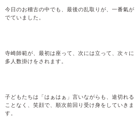
今日のお稽古の中でも、最後の乱取りが、一番氣が
でていました。
寺崎師範が、最初は座って、次には立って、次々に
多人数掛けをされます。
子どもたちは「はぁはぁ」言いながらも、途切れる
ことなく、笑顔で、順次前回り受け身をしていきま
す。