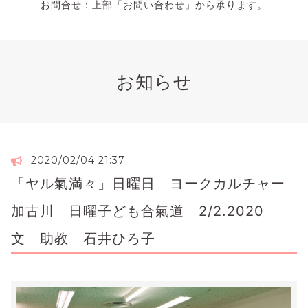
お問合せ：上部「お問い合わせ」から承ります。
お知らせ
2020/02/04 21:37
「ヤル氣満々」日曜日 ヨークカルチャー
加古川 日曜子ども合氣道 2/2.2020
文 助教 石井ひろ子