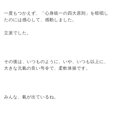
一度もつかえず、「心身統一の四大原則」を暗唱し
たのには感心して、感動しました。
立派でした。
その後は、いつものように、いや、いつも以上に、
大きな元氣の良い号令で、柔軟体操です。
みんな、氣が出ているね。