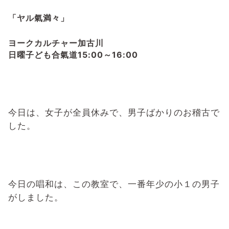
「ヤル氣満々」
ヨークカルチャー加古川
日曜子ども合氣道
15:00～16:00
今日は、女子が全員休みで、男子ばかりのお稽古で
した。
今日の唱和は、この教室で、一番年少の小１の男子
がしました。