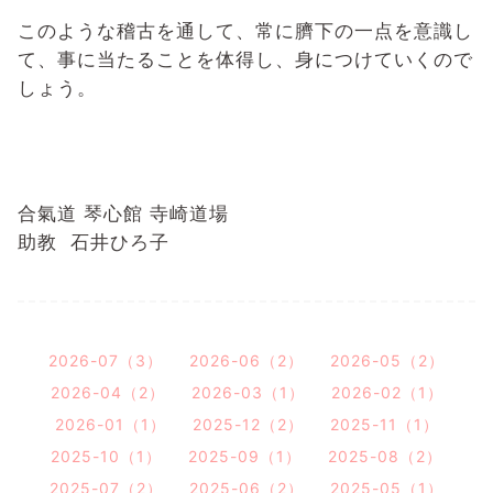
このような稽古を通して、常に臍下の一点を意識し
て、事に当たることを体得し、身につけていくので
しょう。
合氣道 琴心館 寺崎道場
助教 石井ひろ子
2026-07（3）
2026-06（2）
2026-05（2）
2026-04（2）
2026-03（1）
2026-02（1）
2026-01（1）
2025-12（2）
2025-11（1）
2025-10（1）
2025-09（1）
2025-08（2）
2025-07（2）
2025-06（2）
2025-05（1）