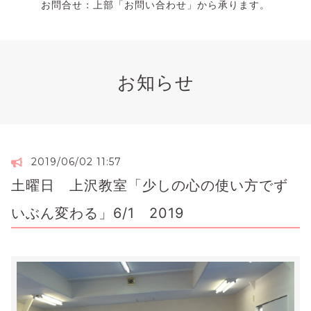
お問合せ：上部「お問い合わせ」から承ります。
お知らせ
2019/06/02 11:57
土曜日 上沢教室「少しの心の使い方でず
いぶん変わる」6/1 2019