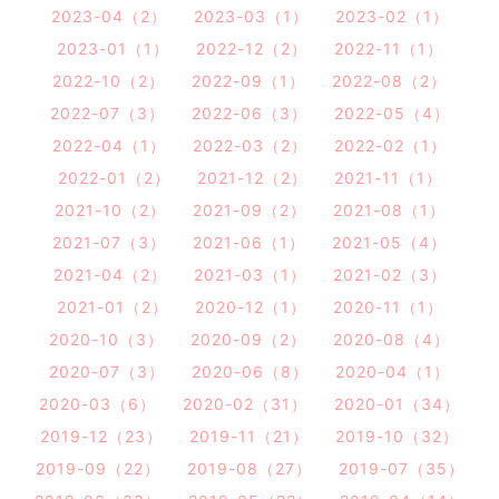
2023-04（2）
2023-03（1）
2023-02（1）
2023-01（1）
2022-12（2）
2022-11（1）
2022-10（2）
2022-09（1）
2022-08（2）
2022-07（3）
2022-06（3）
2022-05（4）
2022-04（1）
2022-03（2）
2022-02（1）
2022-01（2）
2021-12（2）
2021-11（1）
2021-10（2）
2021-09（2）
2021-08（1）
2021-07（3）
2021-06（1）
2021-05（4）
2021-04（2）
2021-03（1）
2021-02（3）
2021-01（2）
2020-12（1）
2020-11（1）
2020-10（3）
2020-09（2）
2020-08（4）
2020-07（3）
2020-06（8）
2020-04（1）
2020-03（6）
2020-02（31）
2020-01（34）
2019-12（23）
2019-11（21）
2019-10（32）
2019-09（22）
2019-08（27）
2019-07（35）