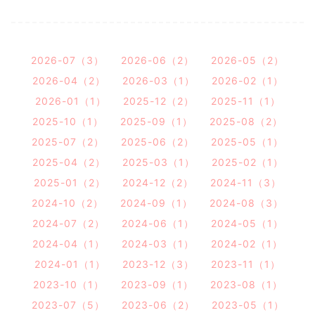
2026-07（3）
2026-06（2）
2026-05（2）
2026-04（2）
2026-03（1）
2026-02（1）
2026-01（1）
2025-12（2）
2025-11（1）
2025-10（1）
2025-09（1）
2025-08（2）
2025-07（2）
2025-06（2）
2025-05（1）
2025-04（2）
2025-03（1）
2025-02（1）
2025-01（2）
2024-12（2）
2024-11（3）
2024-10（2）
2024-09（1）
2024-08（3）
2024-07（2）
2024-06（1）
2024-05（1）
2024-04（1）
2024-03（1）
2024-02（1）
2024-01（1）
2023-12（3）
2023-11（1）
2023-10（1）
2023-09（1）
2023-08（1）
2023-07（5）
2023-06（2）
2023-05（1）