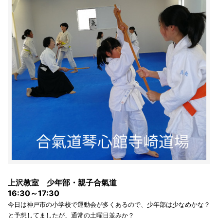
上沢教室 少年部・親子合氣道
16:30～17:30
今日は神戸市の小学校で運動会が多くあるので、少年部は少なめかな？
と予想してましたが、通常の土曜日並みか？