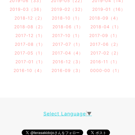
2019-06（33）
2019-05（22）
2019-04（14）
2019-03（36）
2019-02（32）
2019-01（16）
2018-12（2）
2018-10（1）
2018-09（4）
2018-08（2）
2018-06（1）
2018-04（1）
2017-12（1）
2017-10（1）
2017-09（1）
2017-08（1）
2017-07（1）
2017-06（2）
2017-05（1）
2017-04（4）
2017-02（2）
2017-01（1）
2016-12（3）
2016-11（1）
2016-10（4）
2016-09（3）
0000-00（1）
Select Language
▼