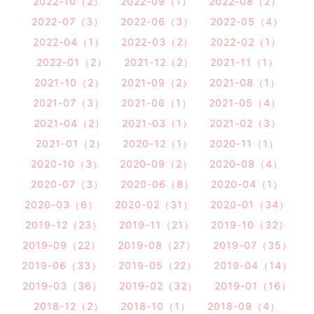
2022-10（2）
2022-09（1）
2022-08（2）
2022-07（3）
2022-06（3）
2022-05（4）
2022-04（1）
2022-03（2）
2022-02（1）
2022-01（2）
2021-12（2）
2021-11（1）
2021-10（2）
2021-09（2）
2021-08（1）
2021-07（3）
2021-06（1）
2021-05（4）
2021-04（2）
2021-03（1）
2021-02（3）
2021-01（2）
2020-12（1）
2020-11（1）
2020-10（3）
2020-09（2）
2020-08（4）
2020-07（3）
2020-06（8）
2020-04（1）
2020-03（6）
2020-02（31）
2020-01（34）
2019-12（23）
2019-11（21）
2019-10（32）
2019-09（22）
2019-08（27）
2019-07（35）
2019-06（33）
2019-05（22）
2019-04（14）
2019-03（36）
2019-02（32）
2019-01（16）
2018-12（2）
2018-10（1）
2018-09（4）