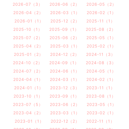
2026-07（3）
2026-06（2）
2026-05（2）
2026-04（2）
2026-03（1）
2026-02（1）
2026-01（1）
2025-12（2）
2025-11（1）
2025-10（1）
2025-09（1）
2025-08（2）
2025-07（2）
2025-06（2）
2025-05（1）
2025-04（2）
2025-03（1）
2025-02（1）
2025-01（2）
2024-12（2）
2024-11（3）
2024-10（2）
2024-09（1）
2024-08（3）
2024-07（2）
2024-06（1）
2024-05（1）
2024-04（1）
2024-03（1）
2024-02（1）
2024-01（1）
2023-12（3）
2023-11（1）
2023-10（1）
2023-09（1）
2023-08（1）
2023-07（5）
2023-06（2）
2023-05（1）
2023-04（2）
2023-03（1）
2023-02（1）
2023-01（1）
2022-12（2）
2022-11（1）