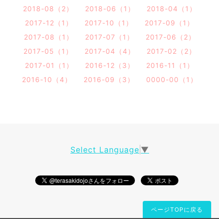
2018-08（2）
2018-06（1）
2018-04（1）
2017-12（1）
2017-10（1）
2017-09（1）
2017-08（1）
2017-07（1）
2017-06（2）
2017-05（1）
2017-04（4）
2017-02（2）
2017-01（1）
2016-12（3）
2016-11（1）
2016-10（4）
2016-09（3）
0000-00（1）
Select Language
▼
ページTOPに戻る