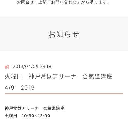
お問合せ：上部「お問い合わせ」から承ります。
お知らせ
2019/04/09 23:18
火曜日 神戸常盤アリーナ 合氣道講座
4/9 2019
神戸常盤アリーナ 合氣道講座
火曜日 10:30~12:00