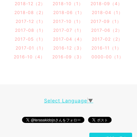
2018-12（2）
2018-10（1）
2018-09（4）
2018-08（2）
2018-06（1）
2018-04（1）
2017-12（1）
2017-10（1）
2017-09（1）
2017-08（1）
2017-07（1）
2017-06（2）
2017-05（1）
2017-04（4）
2017-02（2）
2017-01（1）
2016-12（3）
2016-11（1）
2016-10（4）
2016-09（3）
0000-00（1）
Select Language
▼