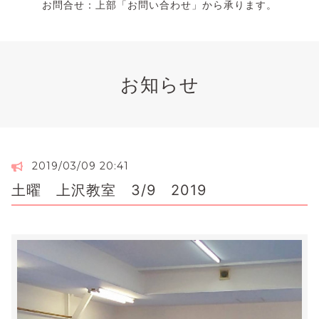
お問合せ：上部「お問い合わせ」から承ります。
お知らせ
2019/03/09 20:41
土曜 上沢教室 3/9 2019