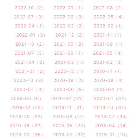
2022-10（2）
2022-09（1）
2022-08（2）
2022-07（3）
2022-06（3）
2022-05（4）
2022-04（1）
2022-03（2）
2022-02（1）
2022-01（2）
2021-12（2）
2021-11（1）
2021-10（2）
2021-09（2）
2021-08（1）
2021-07（3）
2021-06（1）
2021-05（4）
2021-04（2）
2021-03（1）
2021-02（3）
2021-01（2）
2020-12（1）
2020-11（1）
2020-10（3）
2020-09（2）
2020-08（4）
2020-07（3）
2020-06（8）
2020-04（1）
2020-03（6）
2020-02（31）
2020-01（34）
2019-12（23）
2019-11（21）
2019-10（32）
2019-09（22）
2019-08（27）
2019-07（35）
2019-06（33）
2019-05（22）
2019-04（14）
2019-03（36）
2019-02（32）
2019-01（16）