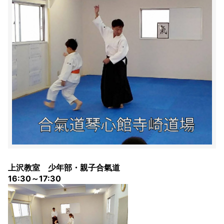
上沢教室 少年部・親子合氣道
16:30～17:30