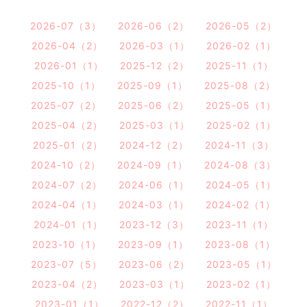
2026-07（3）
2026-06（2）
2026-05（2）
2026-04（2）
2026-03（1）
2026-02（1）
2026-01（1）
2025-12（2）
2025-11（1）
2025-10（1）
2025-09（1）
2025-08（2）
2025-07（2）
2025-06（2）
2025-05（1）
2025-04（2）
2025-03（1）
2025-02（1）
2025-01（2）
2024-12（2）
2024-11（3）
2024-10（2）
2024-09（1）
2024-08（3）
2024-07（2）
2024-06（1）
2024-05（1）
2024-04（1）
2024-03（1）
2024-02（1）
2024-01（1）
2023-12（3）
2023-11（1）
2023-10（1）
2023-09（1）
2023-08（1）
2023-07（5）
2023-06（2）
2023-05（1）
2023-04（2）
2023-03（1）
2023-02（1）
2023-01（1）
2022-12（2）
2022-11（1）