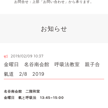
お問合せ：上部「お問い合わせ」から承ります。
お知らせ
2019/02/09 10:37
金曜日 名谷南会館 呼吸法教室 親子合
氣道 2/8 2019
名谷南会館 二階和室
金曜日 氣と呼吸法 13:45~15:00