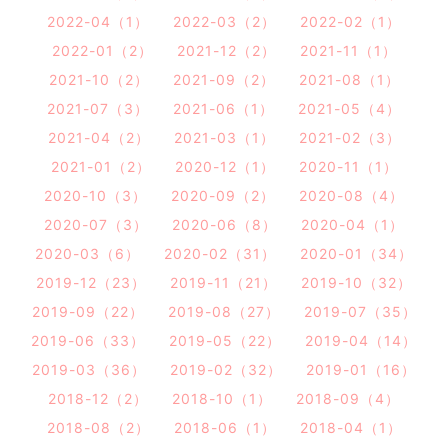
2022-04（1）
2022-03（2）
2022-02（1）
2022-01（2）
2021-12（2）
2021-11（1）
2021-10（2）
2021-09（2）
2021-08（1）
2021-07（3）
2021-06（1）
2021-05（4）
2021-04（2）
2021-03（1）
2021-02（3）
2021-01（2）
2020-12（1）
2020-11（1）
2020-10（3）
2020-09（2）
2020-08（4）
2020-07（3）
2020-06（8）
2020-04（1）
2020-03（6）
2020-02（31）
2020-01（34）
2019-12（23）
2019-11（21）
2019-10（32）
2019-09（22）
2019-08（27）
2019-07（35）
2019-06（33）
2019-05（22）
2019-04（14）
2019-03（36）
2019-02（32）
2019-01（16）
2018-12（2）
2018-10（1）
2018-09（4）
2018-08（2）
2018-06（1）
2018-04（1）