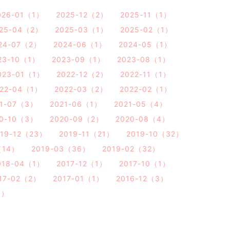
026-01（1）
2025-12（2）
2025-11（1）
25-04（2）
2025-03（1）
2025-02（1）
24-07（2）
2024-06（1）
2024-05（1）
23-10（1）
2023-09（1）
2023-08（1）
023-01（1）
2022-12（2）
2022-11（1）
22-04（1）
2022-03（2）
2022-02（1）
21-07（3）
2021-06（1）
2021-05（4）
20-10（3）
2020-09（2）
2020-08（4）
019-12（23）
2019-11（21）
2019-10（32）
（14）
2019-03（36）
2019-02（32）
018-04（1）
2017-12（1）
2017-10（1）
17-02（2）
2017-01（1）
2016-12（3）
1）