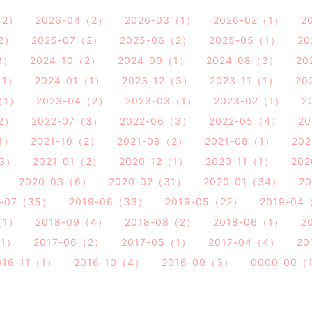
（2）
2026-04（2）
2026-03（1）
2026-02（1）
2
2）
2025-07（2）
2025-06（2）
2025-05（1）
20
3）
2024-10（2）
2024-09（1）
2024-08（3）
20
（1）
2024-01（1）
2023-12（3）
2023-11（1）
20
（1）
2023-04（2）
2023-03（1）
2023-02（1）
2
2）
2022-07（3）
2022-06（3）
2022-05（4）
20
（1）
2021-10（2）
2021-09（2）
2021-08（1）
20
（3）
2021-01（2）
2020-12（1）
2020-11（1）
20
）
2020-03（6）
2020-02（31）
2020-01（34）
2
9-07（35）
2019-06（33）
2019-05（22）
2019-04
（1）
2018-09（4）
2018-08（2）
2018-06（1）
2
（1）
2017-06（2）
2017-05（1）
2017-04（4）
20
016-11（1）
2016-10（4）
2016-09（3）
0000-00（