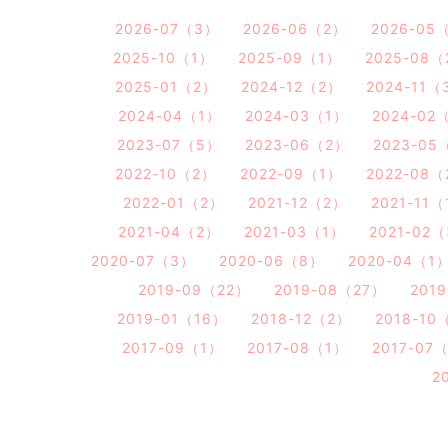
2026-07（3）
2026-06（2）
2026-05
2025-10（1）
2025-09（1）
2025-08（
2025-01（2）
2024-12（2）
2024-11（
2024-04（1）
2024-03（1）
2024-02
2023-07（5）
2023-06（2）
2023-05
2022-10（2）
2022-09（1）
2022-08（
2022-01（2）
2021-12（2）
2021-11
2021-04（2）
2021-03（1）
2021-02
2020-07（3）
2020-06（8）
2020-04（1
2019-09（22）
2019-08（27）
201
2019-01（16）
2018-12（2）
2018-10
2017-09（1）
2017-08（1）
2017-07
2