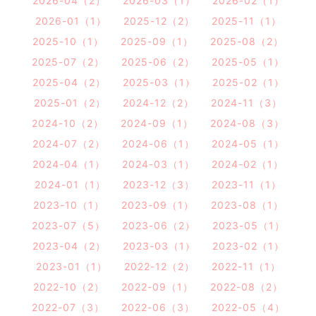
2026-04（2）
2026-03（1）
2026-02（1）
2026-01（1）
2025-12（2）
2025-11（1）
2025-10（1）
2025-09（1）
2025-08（2）
2025-07（2）
2025-06（2）
2025-05（1）
2025-04（2）
2025-03（1）
2025-02（1）
2025-01（2）
2024-12（2）
2024-11（3）
2024-10（2）
2024-09（1）
2024-08（3）
2024-07（2）
2024-06（1）
2024-05（1）
2024-04（1）
2024-03（1）
2024-02（1）
2024-01（1）
2023-12（3）
2023-11（1）
2023-10（1）
2023-09（1）
2023-08（1）
2023-07（5）
2023-06（2）
2023-05（1）
2023-04（2）
2023-03（1）
2023-02（1）
2023-01（1）
2022-12（2）
2022-11（1）
2022-10（2）
2022-09（1）
2022-08（2）
2022-07（3）
2022-06（3）
2022-05（4）