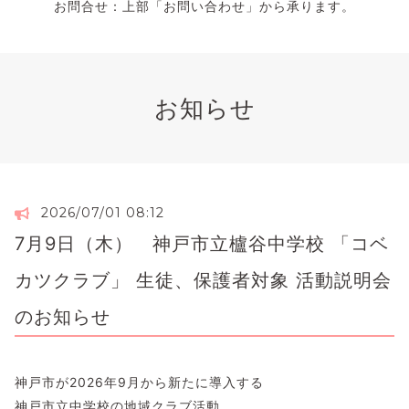
お問合せ：上部「お問い合わせ」から承ります。
お知らせ
2026/07/01 08:12
7月9日（木） 神戸市立櫨谷中学校 「コベ
カツクラブ」 生徒、保護者対象 活動説明会
のお知らせ
​神戸市が2026年9月から新たに導入する
神戸市立中学校の地域クラブ活動