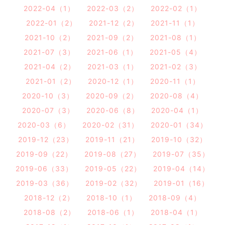
2022-04（1）
2022-03（2）
2022-02（1）
2022-01（2）
2021-12（2）
2021-11（1）
2021-10（2）
2021-09（2）
2021-08（1）
2021-07（3）
2021-06（1）
2021-05（4）
2021-04（2）
2021-03（1）
2021-02（3）
2021-01（2）
2020-12（1）
2020-11（1）
2020-10（3）
2020-09（2）
2020-08（4）
2020-07（3）
2020-06（8）
2020-04（1）
2020-03（6）
2020-02（31）
2020-01（34）
2019-12（23）
2019-11（21）
2019-10（32）
2019-09（22）
2019-08（27）
2019-07（35）
2019-06（33）
2019-05（22）
2019-04（14）
2019-03（36）
2019-02（32）
2019-01（16）
2018-12（2）
2018-10（1）
2018-09（4）
2018-08（2）
2018-06（1）
2018-04（1）