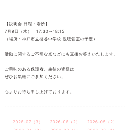
​【説明会 日程・場所】
7月9日（木） 17:30～18:15
（場所：神戸市立櫨谷中学校 視聴覚室の予定）
活動に関するご不明な点などにも直接お答えいたします。
ご興味のある保護者、生徒の皆様は
ぜひお氣軽にご参加ください。
心よりお待ち申し上げております。
2026-07（3）
2026-06（2）
2026-05（2）