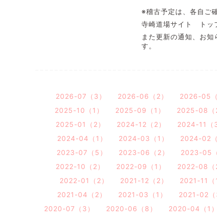
※稽古予定は、各自ご
寺崎道場サイト トッ
また更新の通知、お知ら
す。
2026-07（3）
2026-06（2）
2026-05
2025-10（1）
2025-09（1）
2025-08（
2025-01（2）
2024-12（2）
2024-11（
2024-04（1）
2024-03（1）
2024-02
2023-07（5）
2023-06（2）
2023-05
2022-10（2）
2022-09（1）
2022-08（
2022-01（2）
2021-12（2）
2021-11
2021-04（2）
2021-03（1）
2021-02
2020-07（3）
2020-06（8）
2020-04（1