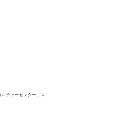
カルチャーセンター、ス