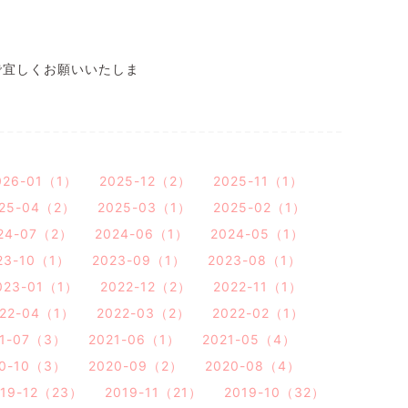
ので宜しくお願いいたしま
026-01（1）
2025-12（2）
2025-11（1）
25-04（2）
2025-03（1）
2025-02（1）
24-07（2）
2024-06（1）
2024-05（1）
23-10（1）
2023-09（1）
2023-08（1）
023-01（1）
2022-12（2）
2022-11（1）
22-04（1）
2022-03（2）
2022-02（1）
21-07（3）
2021-06（1）
2021-05（4）
20-10（3）
2020-09（2）
2020-08（4）
019-12（23）
2019-11（21）
2019-10（32）