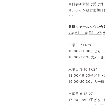
当日参加希望は受け付
オンライン稽古追加日
い。
兵庫キャナルタウン合氣
※3(水)、14(日)、
日曜日 7.14.28
10:00~11:00子ど
10:00~12:30大人一般
水曜日 3.10.17.24
18:00-19:00子ども
19:00-20:30大人一般
土曜日 6.13.27
17:00-18:00子ど