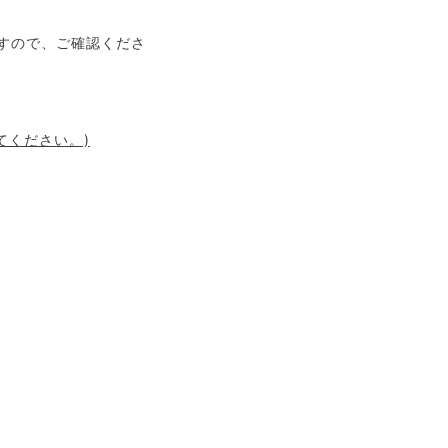
すので、ご確認くださ
してください。)