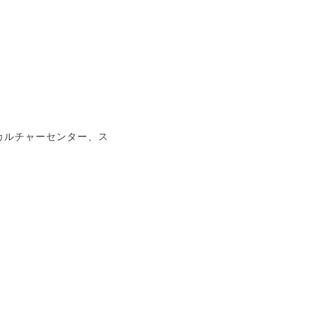
カルチャーセンター、ス