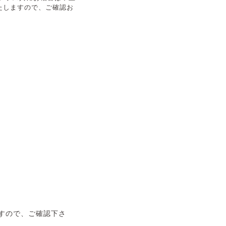
たしますので、ご確認お
。
すので、ご確認下さ