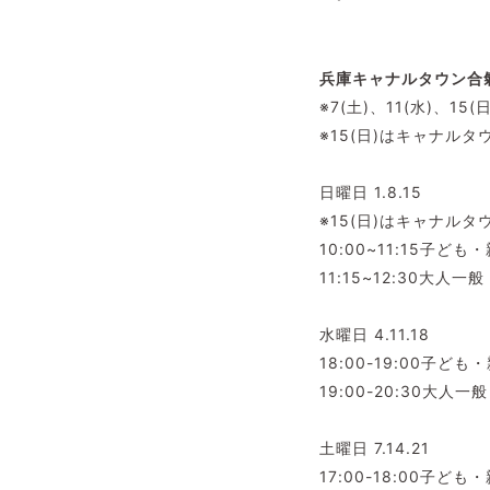
兵庫キャナルタウン合
※7(土)、11(水)
※
15(日)
はキャナルタ
日曜日 1.8.15
※15(日)はキャナル
10:00~11:15子ども
11:15~12:30大人一般
水曜日 4.11.18
18:00-19:00子ども
19:00-20:30大人一般
土曜日 7.14.21
17:00-18:00子ども