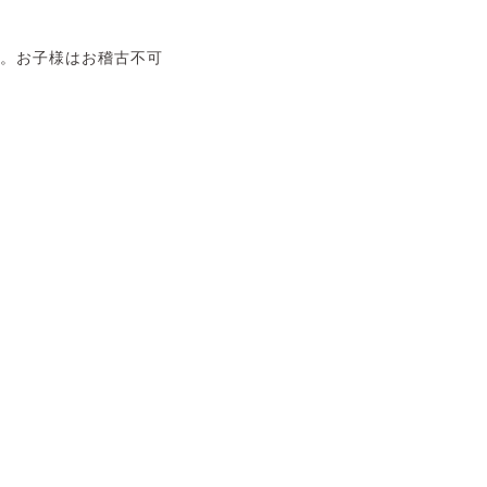
す。お子様はお稽古不可