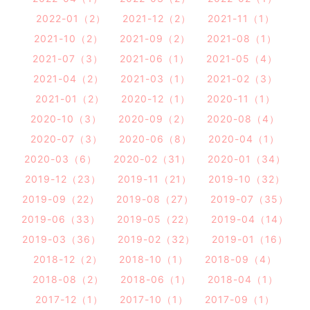
2022-01（2）
2021-12（2）
2021-11（1）
2021-10（2）
2021-09（2）
2021-08（1）
2021-07（3）
2021-06（1）
2021-05（4）
2021-04（2）
2021-03（1）
2021-02（3）
2021-01（2）
2020-12（1）
2020-11（1）
2020-10（3）
2020-09（2）
2020-08（4）
2020-07（3）
2020-06（8）
2020-04（1）
2020-03（6）
2020-02（31）
2020-01（34）
2019-12（23）
2019-11（21）
2019-10（32）
2019-09（22）
2019-08（27）
2019-07（35）
2019-06（33）
2019-05（22）
2019-04（14）
2019-03（36）
2019-02（32）
2019-01（16）
2018-12（2）
2018-10（1）
2018-09（4）
2018-08（2）
2018-06（1）
2018-04（1）
2017-12（1）
2017-10（1）
2017-09（1）