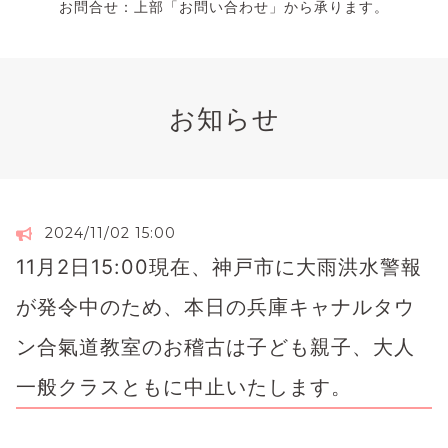
お問合せ：上部「お問い合わせ」から承ります。
お知らせ
2024/11/02 15:00
11月2日15:00現在、神戸市に大雨洪水警報
が発令中のため、本日の兵庫キャナルタウ
ン合氣道教室のお稽古は子ども親子、大人
一般クラスともに中止いたします。