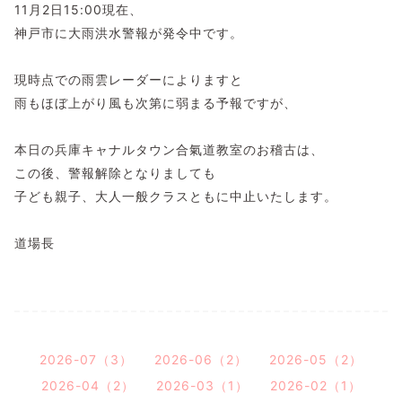
11月2日15:00現在、
神戸市に大雨洪水警報が発令中です。
現時点での雨雲レーダーによりますと
雨もほぼ上がり風も次第に弱まる予報ですが、
本日の兵庫キャナルタウン合氣道教室のお稽古は、
この後、警報解除となりましても
子ども親子、大人一般クラスともに中止いたします。
道場長
2026-07（3）
2026-06（2）
2026-05（2）
2026-04（2）
2026-03（1）
2026-02（1）