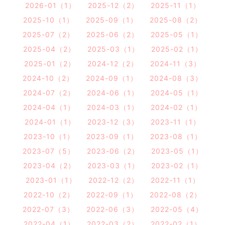
2026-01（1）
2025-12（2）
2025-11（1）
2025-10（1）
2025-09（1）
2025-08（2）
2025-07（2）
2025-06（2）
2025-05（1）
2025-04（2）
2025-03（1）
2025-02（1）
2025-01（2）
2024-12（2）
2024-11（3）
2024-10（2）
2024-09（1）
2024-08（3）
2024-07（2）
2024-06（1）
2024-05（1）
2024-04（1）
2024-03（1）
2024-02（1）
2024-01（1）
2023-12（3）
2023-11（1）
2023-10（1）
2023-09（1）
2023-08（1）
2023-07（5）
2023-06（2）
2023-05（1）
2023-04（2）
2023-03（1）
2023-02（1）
2023-01（1）
2022-12（2）
2022-11（1）
2022-10（2）
2022-09（1）
2022-08（2）
2022-07（3）
2022-06（3）
2022-05（4）
2022-04（1）
2022-03（2）
2022-02（1）