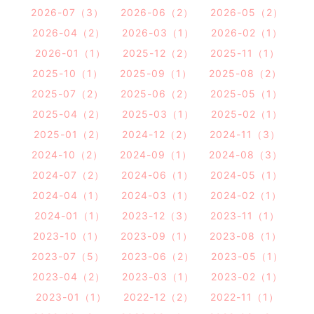
2026-07（3）
2026-06（2）
2026-05（2）
2026-04（2）
2026-03（1）
2026-02（1）
2026-01（1）
2025-12（2）
2025-11（1）
2025-10（1）
2025-09（1）
2025-08（2）
2025-07（2）
2025-06（2）
2025-05（1）
2025-04（2）
2025-03（1）
2025-02（1）
2025-01（2）
2024-12（2）
2024-11（3）
2024-10（2）
2024-09（1）
2024-08（3）
2024-07（2）
2024-06（1）
2024-05（1）
2024-04（1）
2024-03（1）
2024-02（1）
2024-01（1）
2023-12（3）
2023-11（1）
2023-10（1）
2023-09（1）
2023-08（1）
2023-07（5）
2023-06（2）
2023-05（1）
2023-04（2）
2023-03（1）
2023-02（1）
2023-01（1）
2022-12（2）
2022-11（1）