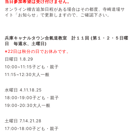
当日参加希望は受け付けません。
オンライン稽古追加日程がある場合はその都度、寺崎道場サ
イト「お知らせ」で更新しますので、ご確認下さい。
兵庫キャナルタウン合氣道教室 計１１
回 (第１・２・５日曜
日 毎週水、土曜日)
※22日は秋分の日でお休みです。
日曜日 1.8.29
10:00~11:15子ども・親子
11:15~12:30大人一般
水曜日 4.11.18.25
18:00-19:00子ども・親子
19:00-20:30大人一般
土曜日 7.14.21.28
17:00-18:00子ども・親子