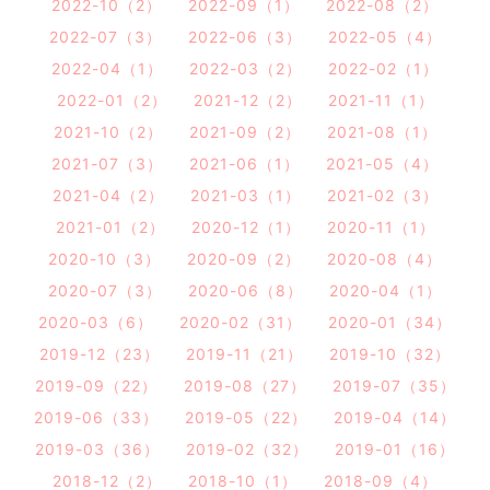
2022-10（2）
2022-09（1）
2022-08（2）
2022-07（3）
2022-06（3）
2022-05（4）
2022-04（1）
2022-03（2）
2022-02（1）
2022-01（2）
2021-12（2）
2021-11（1）
2021-10（2）
2021-09（2）
2021-08（1）
2021-07（3）
2021-06（1）
2021-05（4）
2021-04（2）
2021-03（1）
2021-02（3）
2021-01（2）
2020-12（1）
2020-11（1）
2020-10（3）
2020-09（2）
2020-08（4）
2020-07（3）
2020-06（8）
2020-04（1）
2020-03（6）
2020-02（31）
2020-01（34）
2019-12（23）
2019-11（21）
2019-10（32）
2019-09（22）
2019-08（27）
2019-07（35）
2019-06（33）
2019-05（22）
2019-04（14）
2019-03（36）
2019-02（32）
2019-01（16）
2018-12（2）
2018-10（1）
2018-09（4）