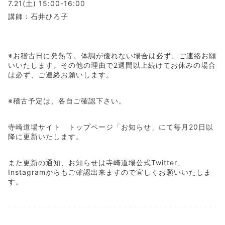
7.21(土) 15:00-16:00
講師：石井ひろ子
※お稽古日に発熱等、体調が優れない場合は必ず、ご連絡お願
いいたします。その他の理由で2週間以上続けてお休みの場合
は必ず、ご連絡お願いします。
※稽古予定は、各自ご確認下さい。
寺崎道場サイト トップページ「お知らせ」にて毎月20日以
降に更新いたします。
また更新の通知、お知らせは寺崎道場公式Twitter、
Instagramからもご確認出来ますので宜しくお願いいたしま
す。