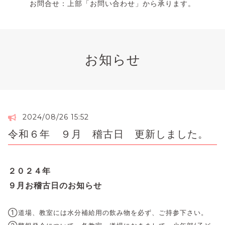
お問合せ：上部「お問い合わせ」から承ります。
お知らせ
2024/08/26 15:52
令和６年 ９月 稽古日 更新しました。
２０２４年
９月お稽古日のお知らせ
①道場、教室には水分補給用の飲み物を必ず、ご持参下さい。