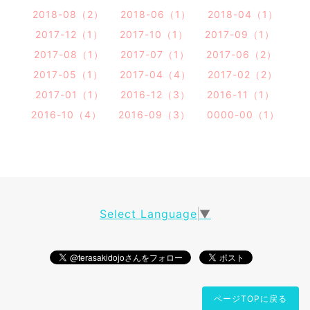
2018-08（2）
2018-06（1）
2018-04（1）
2017-12（1）
2017-10（1）
2017-09（1）
2017-08（1）
2017-07（1）
2017-06（2）
2017-05（1）
2017-04（4）
2017-02（2）
2017-01（1）
2016-12（3）
2016-11（1）
2016-10（4）
2016-09（3）
0000-00（1）
Select Language
▼
ページTOPに戻る