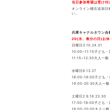
当日参加希望は受け付
オンライン稽古追加日
い。
兵庫キャナルタウン合
20(水、春分の日)お
日曜日3.10.24.31
10:00~11:15子ども
11:15~12:30大人一般
水曜日6.13.27
18:00-19:00子ども
19:00-20:30大人一般
土曜日2.9.16.23.30
17:00-18:00子ども
18:00-20:00大人一般