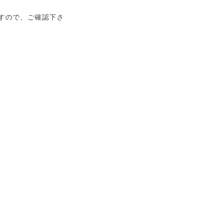
すので、ご確認下さ