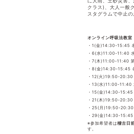
に大雨、土砂災害、
クラス)、大人一般
スタグラムで中止の
オンライン呼吸法教室（
・1(金)14:30-15:
・6(水)11:00-11:
・7(木)11:00-11:4
・8(金)14:30-15
・12(火)19:50-20
・13(水)11:00-11:
・15(金)14:30-15
・21(木)19:50-20
・25(月)19:50-20
・29(金)14:30-15
※参加希望者は
稽古日
す。