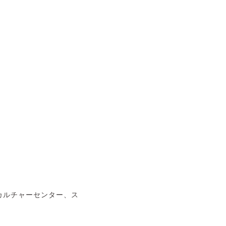
カルチャーセンター、ス