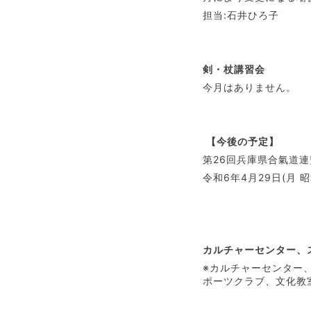
担当:石井ひろ子
剣・杖講習会
今月はありません。
【今後の予定】
第26回兵庫県合氣道連
令和6年4月29日(月 
カルチャーセンター、
※カルチャーセンター
ポーツクラブ、文化教