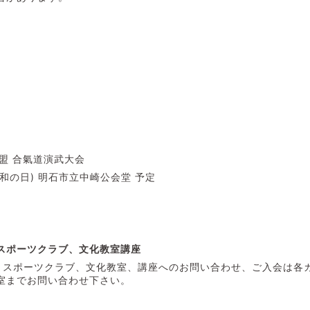
盟 合氣道演武大会
昭和の日) 明石市立中崎公会堂 予定
スポーツクラブ、文化教室講座
、スポーツクラブ、文化教室、講座へのお問い合わせ、ご入会は各
室までお問い合わせ下さい。