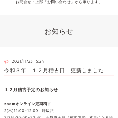
お問合せ：上部「お問い合わせ」から承ります。
お知らせ
2021/11/23 15:24
令和３年 １２月稽古日 更新しました
１２月稽古予定のお知らせ
zoomオンライン定期稽古
2(木)11:00~12:00 呼吸法
27(月)20:00~20:40 合氣道全般（稽古内容は変更になる場