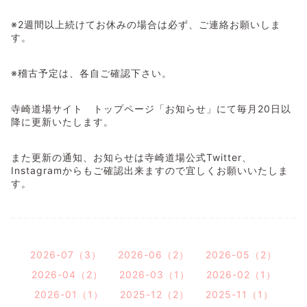
※2週間以上続けてお休みの場合は必ず、ご連絡お願いしま
す。
※稽古予定は、各自ご確認下さい。
寺崎道場サイト トップページ「お知らせ」にて毎月20日以
降に更新いたします。
また更新の通知、お知らせは寺崎道場公式Twitter、
Instagramからもご確認出来ますので宜しくお願いいたしま
す。
2026-07（3）
2026-06（2）
2026-05（2）
2026-04（2）
2026-03（1）
2026-02（1）
2026-01（1）
2025-12（2）
2025-11（1）