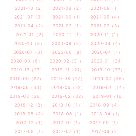
2021-10（2）
2021-09（2）
2021-08（1）
2021-07（3）
2021-06（1）
2021-05（4）
2021-04（2）
2021-03（1）
2021-02（3）
2021-01（2）
2020-12（1）
2020-11（1）
2020-10（3）
2020-09（2）
2020-08（4）
2020-07（3）
2020-06（8）
2020-04（1）
2020-03（6）
2020-02（31）
2020-01（34）
2019-12（23）
2019-11（21）
2019-10（32）
2019-09（22）
2019-08（27）
2019-07（35）
2019-06（33）
2019-05（22）
2019-04（14）
2019-03（36）
2019-02（32）
2019-01（16）
2018-12（2）
2018-10（1）
2018-09（4）
2018-08（2）
2018-06（1）
2018-04（1）
2017-12（1）
2017-10（1）
2017-09（1）
2017-08（1）
2017-07（1）
2017-06（2）