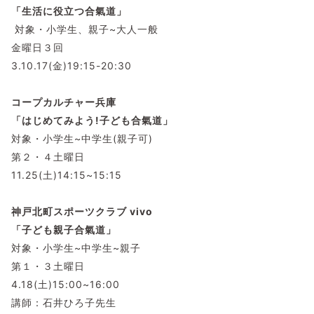
「生活に役立つ合氣道」
対象・小学生、親子~大人一般
金曜日３回
3.10.17(金)19:15-20:30
コープカルチャー兵庫
「はじめてみよう!子ども合氣道」
対象・小学生~中学生(親子可)
第２・４土曜日
11.25(土)14:15~15:15
神戸北町スポーツクラブ vivo
「子ども親子合氣道」
対象・小学生~中学生~親子
第１・３土曜日
4.18(土)15:00~16:00
講師：石井ひろ子先生