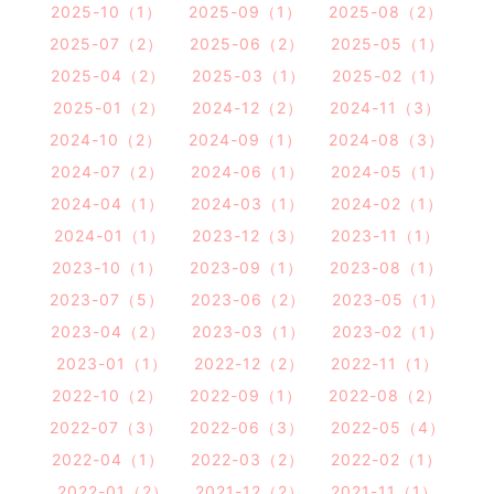
2025-10（1）
2025-09（1）
2025-08（2）
2025-07（2）
2025-06（2）
2025-05（1）
2025-04（2）
2025-03（1）
2025-02（1）
2025-01（2）
2024-12（2）
2024-11（3）
2024-10（2）
2024-09（1）
2024-08（3）
2024-07（2）
2024-06（1）
2024-05（1）
2024-04（1）
2024-03（1）
2024-02（1）
2024-01（1）
2023-12（3）
2023-11（1）
2023-10（1）
2023-09（1）
2023-08（1）
2023-07（5）
2023-06（2）
2023-05（1）
2023-04（2）
2023-03（1）
2023-02（1）
2023-01（1）
2022-12（2）
2022-11（1）
2022-10（2）
2022-09（1）
2022-08（2）
2022-07（3）
2022-06（3）
2022-05（4）
2022-04（1）
2022-03（2）
2022-02（1）
2022-01（2）
2021-12（2）
2021-11（1）