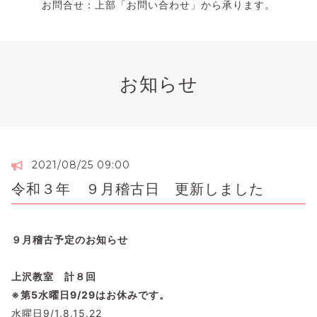
お問合せ：上部「お問い合わせ」から承ります。
お知らせ
2021/08/25 09:00
令和３年 ９月稽古日 更新しました
９月稽古予定のお知らせ
上沢教室 計８回
※第5水曜日9/29はお休みです。
水曜日9/1.8.15.22