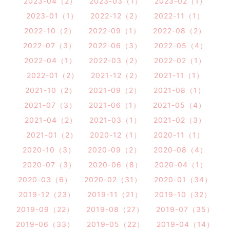
2023-04（2）
2023-03（1）
2023-02（1）
2023-01（1）
2022-12（2）
2022-11（1）
2022-10（2）
2022-09（1）
2022-08（2）
2022-07（3）
2022-06（3）
2022-05（4）
2022-04（1）
2022-03（2）
2022-02（1）
2022-01（2）
2021-12（2）
2021-11（1）
2021-10（2）
2021-09（2）
2021-08（1）
2021-07（3）
2021-06（1）
2021-05（4）
2021-04（2）
2021-03（1）
2021-02（3）
2021-01（2）
2020-12（1）
2020-11（1）
2020-10（3）
2020-09（2）
2020-08（4）
2020-07（3）
2020-06（8）
2020-04（1）
2020-03（6）
2020-02（31）
2020-01（34）
2019-12（23）
2019-11（21）
2019-10（32）
2019-09（22）
2019-08（27）
2019-07（35）
2019-06（33）
2019-05（22）
2019-04（14）