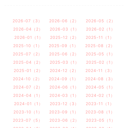
2026-07（3）
2026-06（2）
2026-05（2）
2026-04（2）
2026-03（1）
2026-02（1）
2026-01（1）
2025-12（2）
2025-11（1）
2025-10（1）
2025-09（1）
2025-08（2）
2025-07（2）
2025-06（2）
2025-05（1）
2025-04（2）
2025-03（1）
2025-02（1）
2025-01（2）
2024-12（2）
2024-11（3）
2024-10（2）
2024-09（1）
2024-08（3）
2024-07（2）
2024-06（1）
2024-05（1）
2024-04（1）
2024-03（1）
2024-02（1）
2024-01（1）
2023-12（3）
2023-11（1）
2023-10（1）
2023-09（1）
2023-08（1）
2023-07（5）
2023-06（2）
2023-05（1）