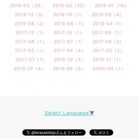
2019-03（36）
2019-02（32）
2019-01（16）
2018-12（2）
2018-10（1）
2018-09（4）
2018-08（2）
2018-06（1）
2018-04（1）
2017-12（1）
2017-10（1）
2017-09（1）
2017-08（1）
2017-07（1）
2017-06（2）
2017-05（1）
2017-04（4）
2017-02（2）
2017-01（1）
2016-12（3）
2016-11（1）
2016-10（4）
2016-09（3）
0000-00（1）
Select Language
▼