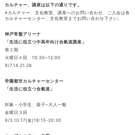
カルチャー、講座は以下の通りです。
※カルチャー、文化教室、講座へのお問い合わせ、ご入会は各
カルチャーセンター、文化教室までお問い合わせ下さい。
神戸常盤アリーナ
「生活に役立つ中高年向け合氣道講座」
第２期
火曜日４回 10:30~12:00
9/7.14.21.28
学園都市カルチャーセンター
「生活に役立つ合氣道」
対象・小学生、親子~大人一般
金曜日３回
9/3.10.17(金)19:15-20:30