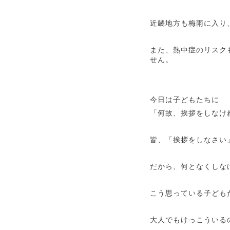
近畿地方も梅雨に入り
また、熱中症のリスク
せん。
今日は子どもたちに
「何故、挨拶をしなけ
皆、「挨拶をしなさい
だから、何となくしな
こう思っている子ども
大人でもけっこういる