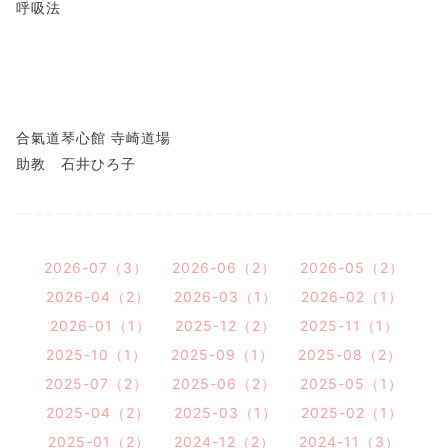
呼吸法
合氣道琴心館 寺崎道場
助教 石井ひろ子
2026-07（3）
2026-06（2）
2026-05（2）
2026-04（2）
2026-03（1）
2026-02（1）
2026-01（1）
2025-12（2）
2025-11（1）
2025-10（1）
2025-09（1）
2025-08（2）
2025-07（2）
2025-06（2）
2025-05（1）
2025-04（2）
2025-03（1）
2025-02（1）
2025-01（2）
2024-12（2）
2024-11（3）