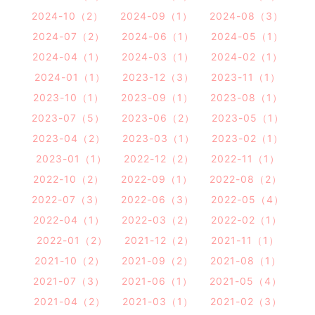
2024-10（2）
2024-09（1）
2024-08（3）
2024-07（2）
2024-06（1）
2024-05（1）
2024-04（1）
2024-03（1）
2024-02（1）
2024-01（1）
2023-12（3）
2023-11（1）
2023-10（1）
2023-09（1）
2023-08（1）
2023-07（5）
2023-06（2）
2023-05（1）
2023-04（2）
2023-03（1）
2023-02（1）
2023-01（1）
2022-12（2）
2022-11（1）
2022-10（2）
2022-09（1）
2022-08（2）
2022-07（3）
2022-06（3）
2022-05（4）
2022-04（1）
2022-03（2）
2022-02（1）
2022-01（2）
2021-12（2）
2021-11（1）
2021-10（2）
2021-09（2）
2021-08（1）
2021-07（3）
2021-06（1）
2021-05（4）
2021-04（2）
2021-03（1）
2021-02（3）