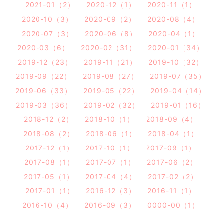
2021-01（2）
2020-12（1）
2020-11（1）
2020-10（3）
2020-09（2）
2020-08（4）
2020-07（3）
2020-06（8）
2020-04（1）
2020-03（6）
2020-02（31）
2020-01（34）
2019-12（23）
2019-11（21）
2019-10（32）
2019-09（22）
2019-08（27）
2019-07（35）
2019-06（33）
2019-05（22）
2019-04（14）
2019-03（36）
2019-02（32）
2019-01（16）
2018-12（2）
2018-10（1）
2018-09（4）
2018-08（2）
2018-06（1）
2018-04（1）
2017-12（1）
2017-10（1）
2017-09（1）
2017-08（1）
2017-07（1）
2017-06（2）
2017-05（1）
2017-04（4）
2017-02（2）
2017-01（1）
2016-12（3）
2016-11（1）
2016-10（4）
2016-09（3）
0000-00（1）