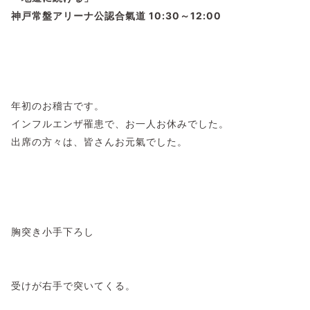
神戸常盤アリーナ公認合氣道 10:30～12:00
年初のお稽古です。
インフルエンザ罹患で、お一人お休みでした。
出席の方々は、皆さんお元氣でした。
胸突き小手下ろし
受けが右手で突いてくる。