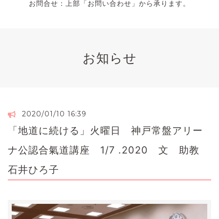
お問合せ：上部「お問い合わせ」から承ります。
お知らせ
2020/01/10 16:39
「地道に続ける」火曜日 神戸常盤アリー
ナ公認合氣道講座 1/7 .2020 文 助教
石井ひろ子