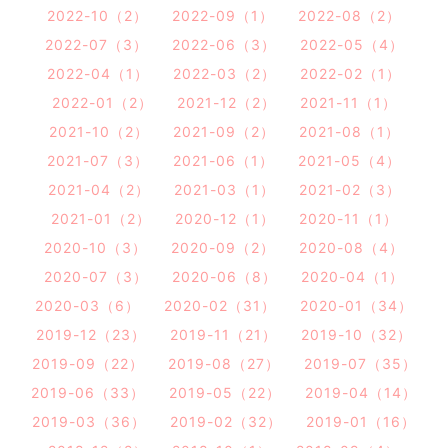
2022-10（2）
2022-09（1）
2022-08（2）
2022-07（3）
2022-06（3）
2022-05（4）
2022-04（1）
2022-03（2）
2022-02（1）
2022-01（2）
2021-12（2）
2021-11（1）
2021-10（2）
2021-09（2）
2021-08（1）
2021-07（3）
2021-06（1）
2021-05（4）
2021-04（2）
2021-03（1）
2021-02（3）
2021-01（2）
2020-12（1）
2020-11（1）
2020-10（3）
2020-09（2）
2020-08（4）
2020-07（3）
2020-06（8）
2020-04（1）
2020-03（6）
2020-02（31）
2020-01（34）
2019-12（23）
2019-11（21）
2019-10（32）
2019-09（22）
2019-08（27）
2019-07（35）
2019-06（33）
2019-05（22）
2019-04（14）
2019-03（36）
2019-02（32）
2019-01（16）