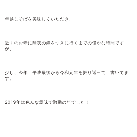
年越しそばを美味しくいただき、
近くのお寺に除夜の鐘をつきに行くまでの僅かな時間です
が、
少し、今年 平成最後から令和元年を振り返って、書いてま
す。
2019年は色んな意味で激動の年でした！