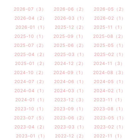
2026-07（3）
2026-06（2）
2026-05（2）
2026-04（2）
2026-03（1）
2026-02（1）
2026-01（1）
2025-12（2）
2025-11（1）
2025-10（1）
2025-09（1）
2025-08（2）
2025-07（2）
2025-06（2）
2025-05（1）
2025-04（2）
2025-03（1）
2025-02（1）
2025-01（2）
2024-12（2）
2024-11（3）
2024-10（2）
2024-09（1）
2024-08（3）
2024-07（2）
2024-06（1）
2024-05（1）
2024-04（1）
2024-03（1）
2024-02（1）
2024-01（1）
2023-12（3）
2023-11（1）
2023-10（1）
2023-09（1）
2023-08（1）
2023-07（5）
2023-06（2）
2023-05（1）
2023-04（2）
2023-03（1）
2023-02（1）
2023-01（1）
2022-12（2）
2022-11（1）