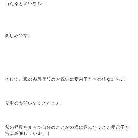
当たるといいな👍
楽しみです。
そして、私の参段昇段のお祝いに愛弟子たちの粋な計らい、
食事会を開いてくれたこと、
私の昇段をまるで自分のことかの様に喜んでくれた愛弟子た
ちに感謝しています！