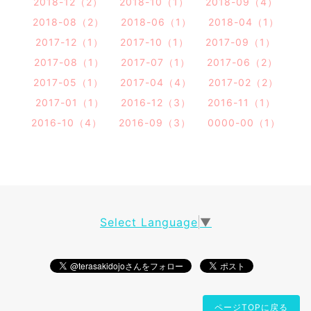
2018-12（2）
2018-10（1）
2018-09（4）
2018-08（2）
2018-06（1）
2018-04（1）
2017-12（1）
2017-10（1）
2017-09（1）
2017-08（1）
2017-07（1）
2017-06（2）
2017-05（1）
2017-04（4）
2017-02（2）
2017-01（1）
2016-12（3）
2016-11（1）
2016-10（4）
2016-09（3）
0000-00（1）
Select Language
▼
ページTOPに戻る