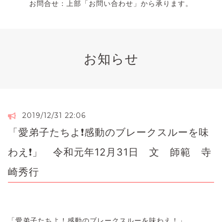
お問合せ：上部「お問い合わせ」から承ります。
お知らせ
2019/12/31 22:06
「愛弟子たちよ❗感動のブレークスルーを味
わえ❗」 令和元年12月31日 文 師範 寺
崎秀行
「愛弟子たちよ！感動のブレークスルーを味わえ！」