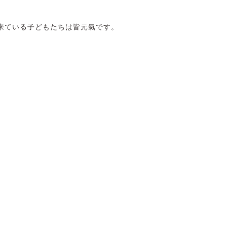
来ている子どもたちは皆元氣です。