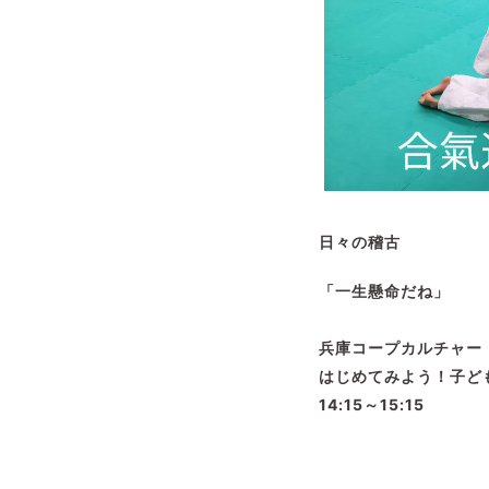
日々の稽古
「一生懸命だね」
兵庫コープカルチャー
はじめてみよう！子ど
14:15～15:15