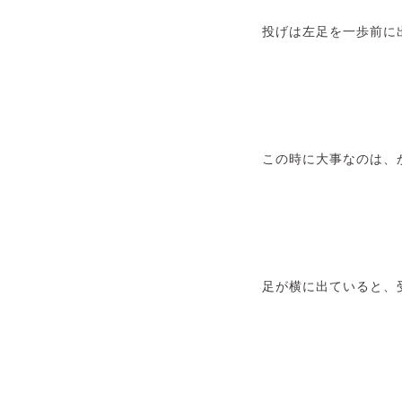
投げは左足を一歩前に
この時に大事なのは、
足が横に出ていると、