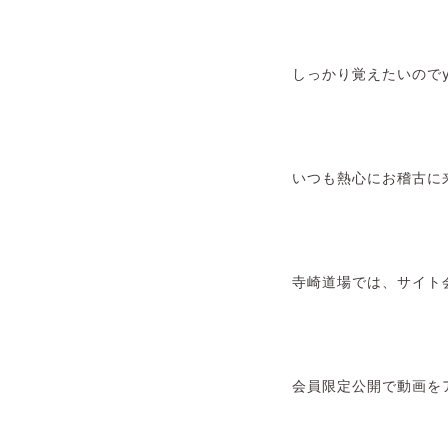
しっかり覚えたいのでy
いつも熱心にお稽古に
寺崎道場では、サイト
会員限定公開で動画を