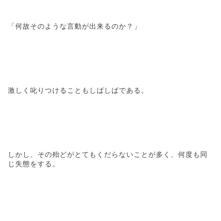
「何故そのような言動が出来るのか？」
激しく叱りつけることもしばしばである。
しかし、その殆どがとてもくだらないことが多く、何度も同
じ失態をする。