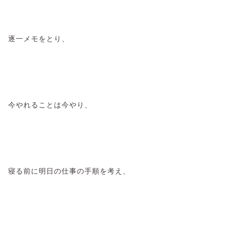
逐一メモをとり、
今やれることは今やり、
寝る前に明日の仕事の手順を考え、