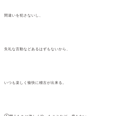
間違いを犯さないし、
失礼な言動などあるはずもないから、
いつも楽しく愉快に稽古が出来る。