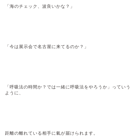
「海のチェック、波良いかな？」
「今は展示会で名古屋に来てるのか？」
「呼吸法の時間か？では一緒に呼吸法をやろうか」っていう
ように、
距離の離れている相手に氣が届けられます。