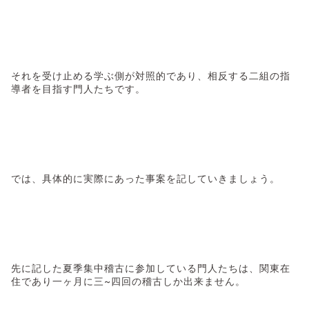
それを受け止める学ぶ側が対照的であり、相反する二組の指
導者を目指す門人たちです。
では、具体的に実際にあった事案を記していきましょう。
先に記した夏季集中稽古に参加している門人たちは、関東在
住であり一ヶ月に三~四回の稽古しか出来ません。