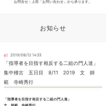
お問合せ：上部「お問い合わせ」から承ります。
お知らせ
2019/08/12 14:33
「指導者を目指す相反する二組の門人達」
集中稽古 五日目 8/11 2019 文 師
範 寺崎秀行
「指導者を目指す相反する二組の門人達」
文 師範 寺崎秀行