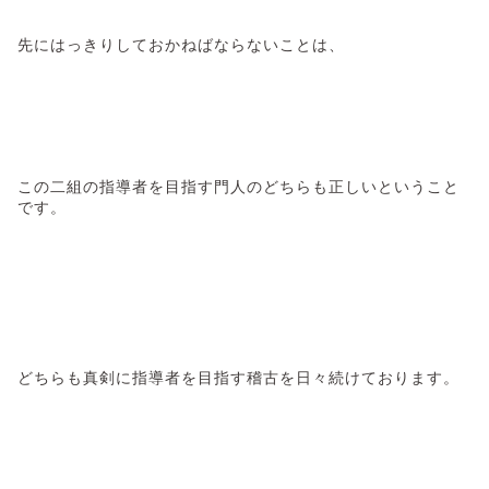
先にはっきりしておかねばならないことは、
この二組の指導者を目指す門人のどちらも正しいということ
です。
どちらも真剣に指導者を目指す稽古を日々続けております。