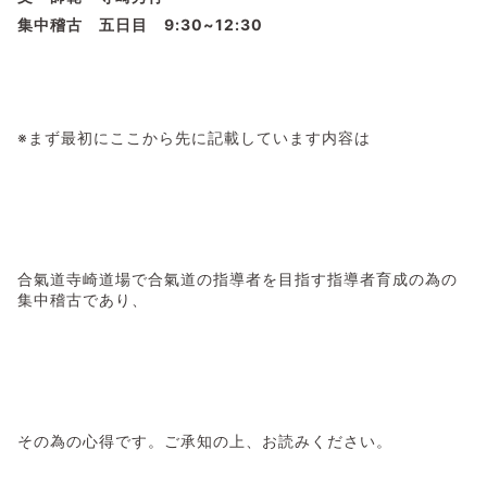
集中稽古 五日目 9:30~12:30
※まず最初にここから先に記載しています内容は
合氣道寺崎道場で合氣道の指導者を目指す指導者育成の為の
集中稽古であり、
その為の心得です。ご承知の上、お読みください。