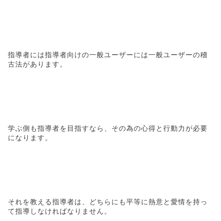
指導者には指導者向けの一般ユーザーには一般ユーザーの稽
古法があります。
学ぶ側も指導者を目指すなら、その為の心得と行動力が必要
になります。
それを教える指導者は、どちらにも平等に熱意と愛情を持っ
て指導しなければなりません。