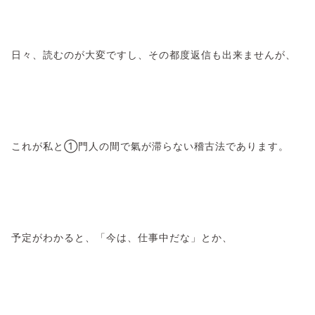
日々、読むのが大変ですし、その都度返信も出来ませんが、
これが私と①門人の間で氣が滞らない稽古法であります。
予定がわかると、「今は、仕事中だな」とか、