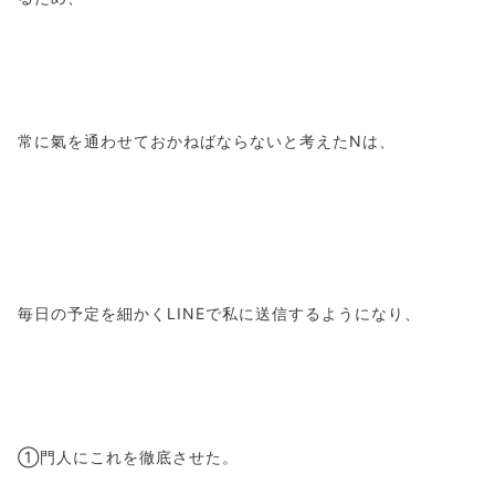
常に氣を通わせておかねばならないと考えたNは、
毎日の予定を細かくLINEで私に送信するようになり、
①門人にこれを徹底させた。