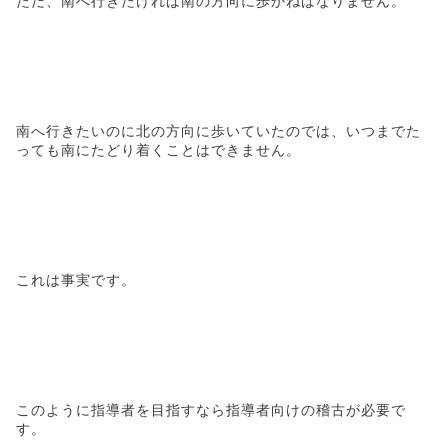
ただ、南へ行きたければ南の方向に歩かねばなりません。
南へ行きたいのに北の方向に歩いていたのでは、いつまでた
っても南にたどり着くことはできません。
これは事実です。
このように指導者を目指すなら指導者向けの稽古が必要で
す。