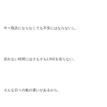
中々既読にならなくても不安にはならないし、
見れない時間にはそもそもLINEを送らない。
そんな日々の氣の通いがあるから、