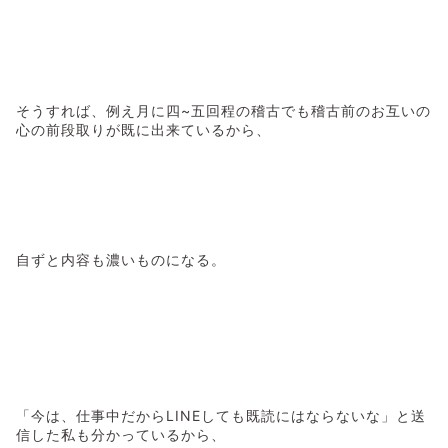
そうすれば、例え月に四~五回程の稽古でも稽古前のお互いの
心の前段取りが既に出来ているから、
自ずと内容も濃いものになる。
「今は、仕事中だからLINEしても既読にはならないな」と送
信した私も分かっているから、