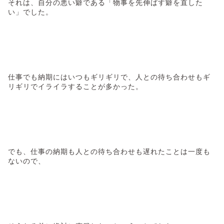
それは、自分の悪い癖である「物事を先伸ばす癖を直した
い」でした。
仕事でも納期にはいつもギリギリで、人との待ち合わせもギ
リギリでイライラすることが多かった。
でも、仕事の納期も人との待ち合わせも遅れたことは一度も
ないので、