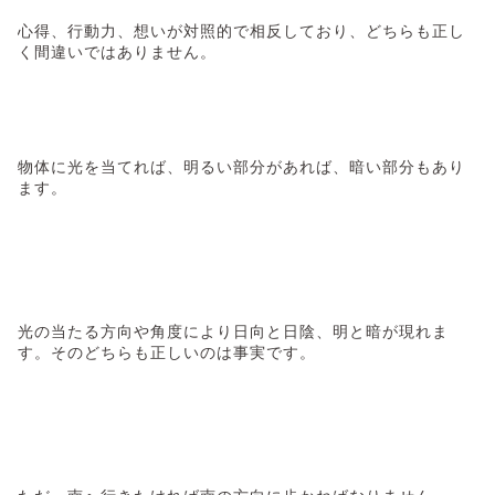
心得、行動力、想いが対照的で相反しており、どちらも正し
く間違いではありません。
物体に光を当てれば、明るい部分があれば、暗い部分もあり
ます。
光の当たる方向や角度により日向と日陰、明と暗が現れま
す。そのどちらも正しいのは事実です。