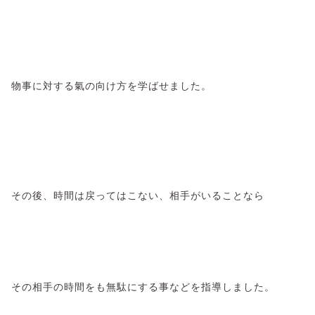
物事に対する氣の向け方を学ばせました。
その後、時間は戻ってはこない、相手がいることなら
その相手の時間をも無駄にする事などを指導しました。