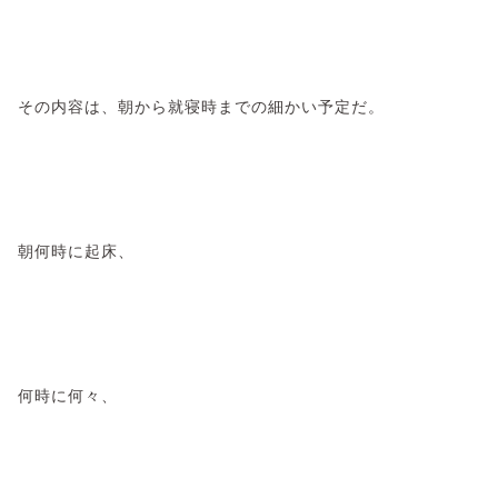
その内容は、朝から就寝時までの細かい予定だ。
朝何時に起床、
何時に何々、