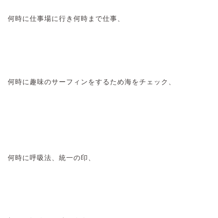
何時に仕事場に行き何時まで仕事、
何時に趣味のサーフィンをするため海をチェック、
何時に呼吸法、統一の印、