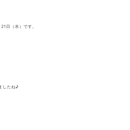
21日（水）です。
、
ましたね♪