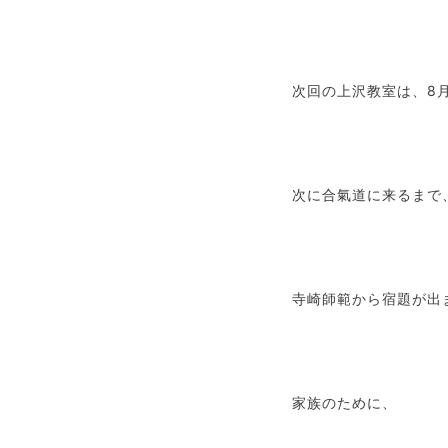
次回の上沢教室は、8月
次に合氣道に来るまで
寺崎師範から宿題が出
家族のために、