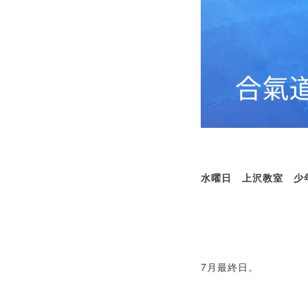
水曜日 上沢教室 
7月最終日。