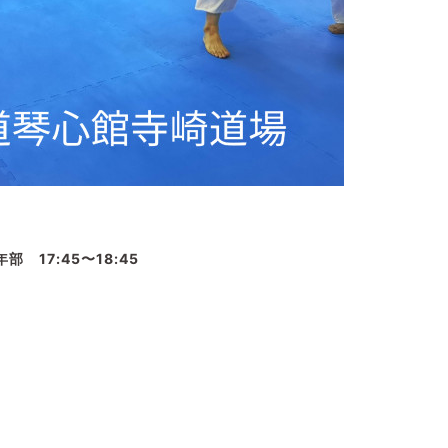
少年部
17:45〜18:45