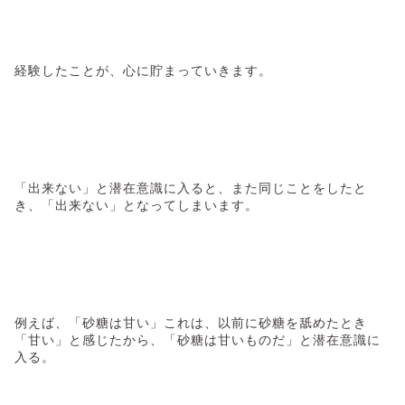
経験したことが、心に貯まっていきます。
「出来ない」と潜在意識に入ると、また同じことをしたと
き、「出来ない」となってしまいます。
例えば、「砂糖は甘い」これは、以前に砂糖を舐めたとき
「甘い」と感じたから、「砂糖は甘いものだ」と潜在意識に
入る。