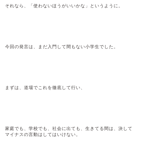
それなら、「使わないほうがいいかな」というように。
今回の発言は、まだ入門して間もない小学生でした。
まずは、道場でこれを徹底して行い、
家庭でも、学校でも、社会に出ても、生きてる間は、決して
マイナスの言動はしてはいけない。