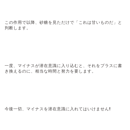
この作用で以降、砂糖を見ただけで「これは甘いものだ」と
判断します。
一度、マイナスが潜在意識に入り込むと、それをプラスに書
き換えるのに、相当な時間と努力を要します。
今後一切、マイナスを潜在意識に入れてはいけません❗