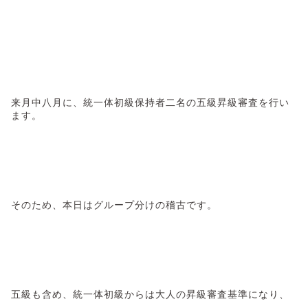
来月中八月に、統一体初級保持者二名の五級昇級審査を行い
ます。
そのため、本日はグループ分けの稽古です。
五級も含め、統一体初級からは大人の昇級審査基準になり、