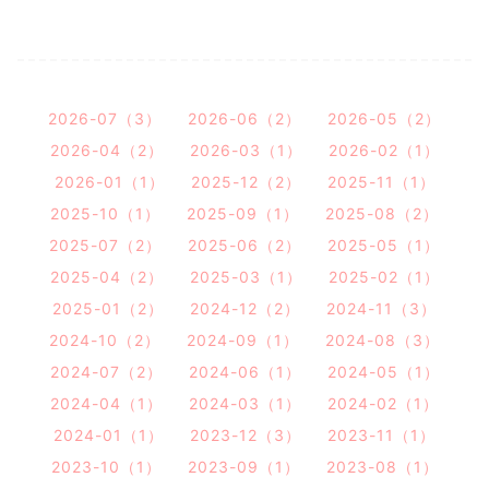
2026-07（3）
2026-06（2）
2026-05（2）
2026-04（2）
2026-03（1）
2026-02（1）
2026-01（1）
2025-12（2）
2025-11（1）
2025-10（1）
2025-09（1）
2025-08（2）
2025-07（2）
2025-06（2）
2025-05（1）
2025-04（2）
2025-03（1）
2025-02（1）
2025-01（2）
2024-12（2）
2024-11（3）
2024-10（2）
2024-09（1）
2024-08（3）
2024-07（2）
2024-06（1）
2024-05（1）
2024-04（1）
2024-03（1）
2024-02（1）
2024-01（1）
2023-12（3）
2023-11（1）
2023-10（1）
2023-09（1）
2023-08（1）