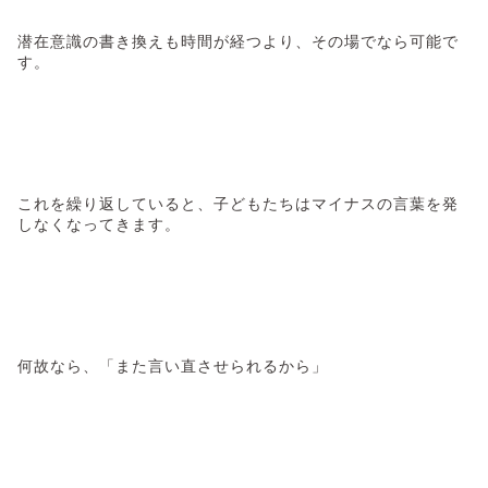
潜在意識の書き換えも時間が経つより、その場でなら可能で
す。
これを繰り返していると、子どもたちはマイナスの言葉を発
しなくなってきます。
何故なら、「また言い直させられるから」