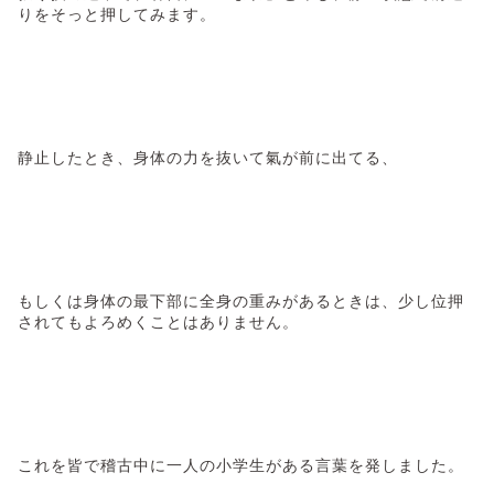
りをそっと押してみます。
静止したとき、身体の力を抜いて氣が前に出てる、
もしくは身体の最下部に全身の重みがあるときは、少し位押
されてもよろめくことはありません。
これを皆で稽古中に一人の小学生がある言葉を発しました。