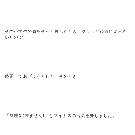
その小学生の肩をそっと押したとき、グラッと後方によろめ
いたので、
修正してあげようとした、そのとき
「無理❗出来ません❗」とマイナスの言葉を発しました。