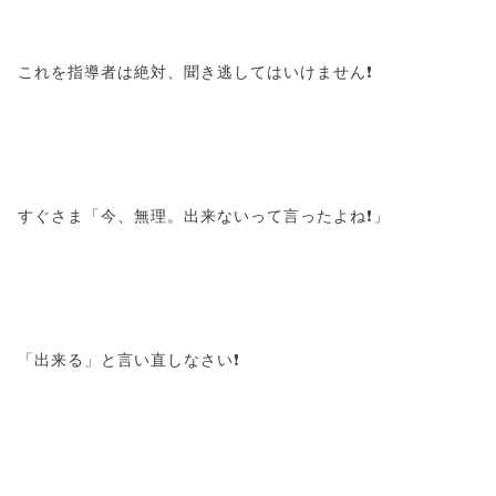
これを指導者は絶対、聞き逃してはいけません❗
すぐさま「今、無理。出来ないって言ったよね❗」
「出来る」と言い直しなさい❗