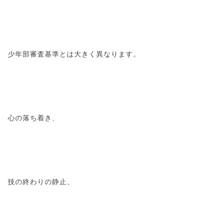
少年部審査基準とは大きく異なります。
心の落ち着き、
技の終わりの静止、