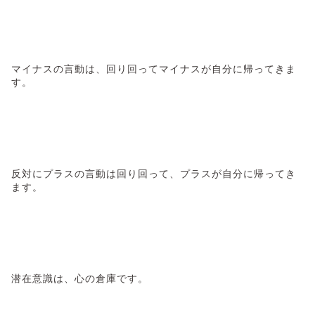
マイナスの言動は、回り回ってマイナスが自分に帰ってきま
す。
反対にプラスの言動は回り回って、プラスが自分に帰ってき
ます。
潜在意識は、心の倉庫です。