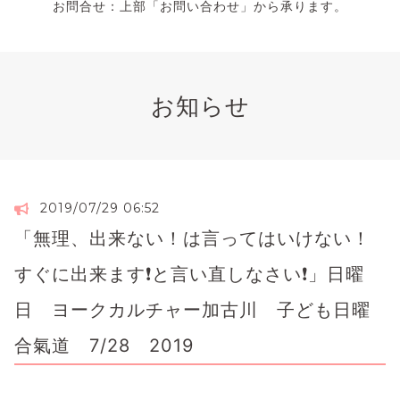
お問合せ：上部「お問い合わせ」から承ります。
お知らせ
2019/07/29 06:52
「無理、出来ない！は言ってはいけない！
すぐに出来ます❗と言い直しなさい❗」日曜
日 ヨークカルチャー加古川 子ども日曜
合氣道 7/28 2019