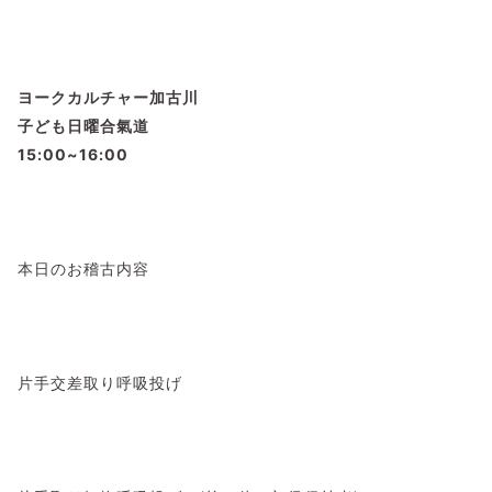
ヨークカルチャー加古川
子ども日曜合氣道
15:00~16:00
本日のお稽古内容
片手交差取り呼吸投げ