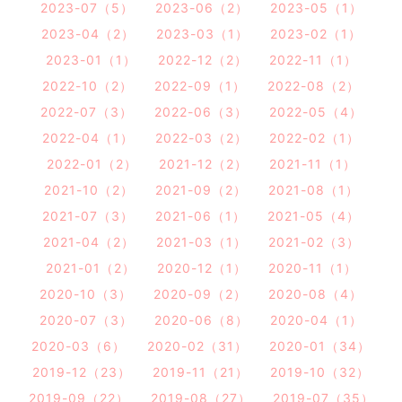
2023-07（5）
2023-06（2）
2023-05（1）
2023-04（2）
2023-03（1）
2023-02（1）
2023-01（1）
2022-12（2）
2022-11（1）
2022-10（2）
2022-09（1）
2022-08（2）
2022-07（3）
2022-06（3）
2022-05（4）
2022-04（1）
2022-03（2）
2022-02（1）
2022-01（2）
2021-12（2）
2021-11（1）
2021-10（2）
2021-09（2）
2021-08（1）
2021-07（3）
2021-06（1）
2021-05（4）
2021-04（2）
2021-03（1）
2021-02（3）
2021-01（2）
2020-12（1）
2020-11（1）
2020-10（3）
2020-09（2）
2020-08（4）
2020-07（3）
2020-06（8）
2020-04（1）
2020-03（6）
2020-02（31）
2020-01（34）
2019-12（23）
2019-11（21）
2019-10（32）
2019-09（22）
2019-08（27）
2019-07（35）