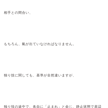
相手との間合い、
もちろん、氣が出ていなければなりません。
独り技に関しても、基準が全然違いますが、
独り技の途中で、各自に「止まれ」と命じ、静止状態で肩辺