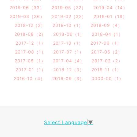
2019-06（33）
2019-05（22）
2019-04（14）
2019-03（36）
2019-02（32）
2019-01（16）
2018-12（2）
2018-10（1）
2018-09（4）
2018-08（2）
2018-06（1）
2018-04（1）
2017-12（1）
2017-10（1）
2017-09（1）
2017-08（1）
2017-07（1）
2017-06（2）
2017-05（1）
2017-04（4）
2017-02（2）
2017-01（1）
2016-12（3）
2016-11（1）
2016-10（4）
2016-09（3）
0000-00（1）
Select Language
▼