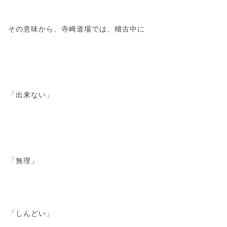
その意味から、寺崎道場では、稽古中に
「出来ない」
「無理」
「しんどい」