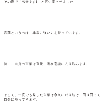
その場で「出来ます❗」と言い直させました。
言葉というのは、非常に強い力を持っています。
特に、自身の言葉は直接、潜在意識に入り込みます。
そして、一度でも発した言葉は永久に残り続け、回り回って
自分に帰ってきます。