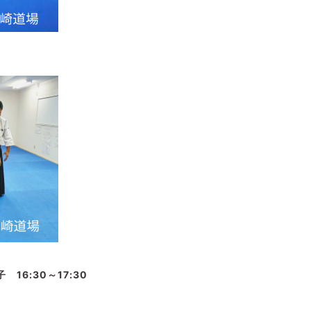
 16:30～
17:30