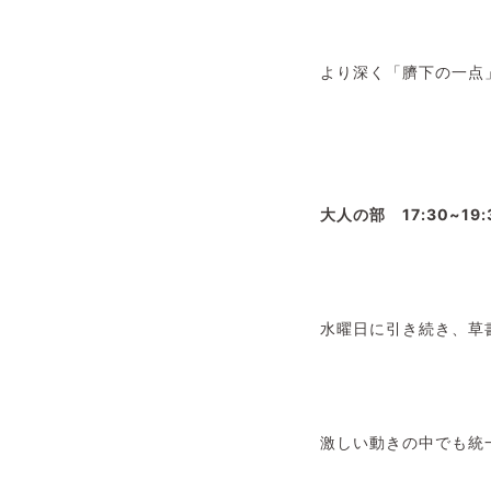
より深く「臍下の一点
大人の部 17:30~19:
水曜日に引き続き、草
激しい動きの中でも統