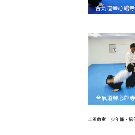
上沢教室 少年部・親子