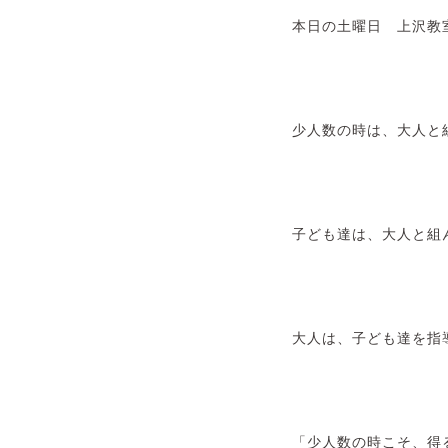
本日の土曜日 上沢教
少人数の時は、大人と
子ども達は、大人と組
大人は、子ども達を指
「少人数の時こそ、得