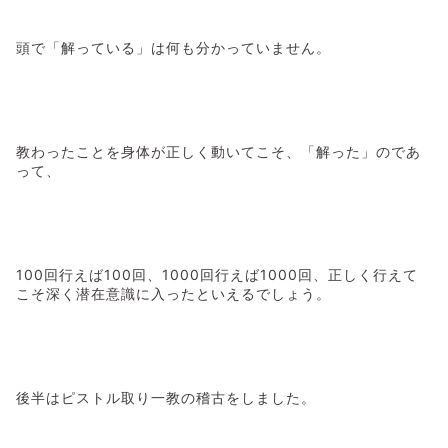
頭で「解っている」は何も分かっていません。
教わったことを身体が正しく動いてこそ、「解った」のであ
って、
100回行えば100回、1000回行えば1000回、正しく行えて
こそ深く潜在意識に入ったといえるでしょう。
後半はピストル取り一教の稽古をしました。