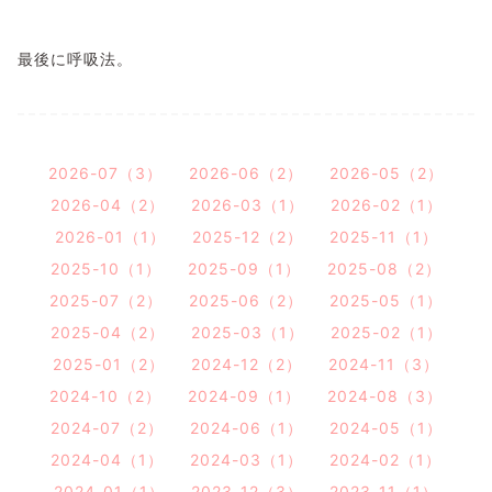
最後に呼吸法。
2026-07（3）
2026-06（2）
2026-05（2）
2026-04（2）
2026-03（1）
2026-02（1）
2026-01（1）
2025-12（2）
2025-11（1）
2025-10（1）
2025-09（1）
2025-08（2）
2025-07（2）
2025-06（2）
2025-05（1）
2025-04（2）
2025-03（1）
2025-02（1）
2025-01（2）
2024-12（2）
2024-11（3）
2024-10（2）
2024-09（1）
2024-08（3）
2024-07（2）
2024-06（1）
2024-05（1）
2024-04（1）
2024-03（1）
2024-02（1）
2024-01（1）
2023-12（3）
2023-11（1）