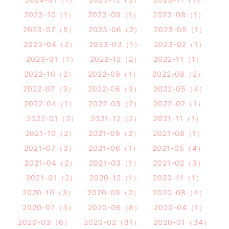
2023-10（1）
2023-09（1）
2023-08（1）
2023-07（5）
2023-06（2）
2023-05（1）
2023-04（2）
2023-03（1）
2023-02（1）
2023-01（1）
2022-12（2）
2022-11（1）
2022-10（2）
2022-09（1）
2022-08（2）
2022-07（3）
2022-06（3）
2022-05（4）
2022-04（1）
2022-03（2）
2022-02（1）
2022-01（2）
2021-12（2）
2021-11（1）
2021-10（2）
2021-09（2）
2021-08（1）
2021-07（3）
2021-06（1）
2021-05（4）
2021-04（2）
2021-03（1）
2021-02（3）
2021-01（2）
2020-12（1）
2020-11（1）
2020-10（3）
2020-09（2）
2020-08（4）
2020-07（3）
2020-06（8）
2020-04（1）
2020-03（6）
2020-02（31）
2020-01（34）