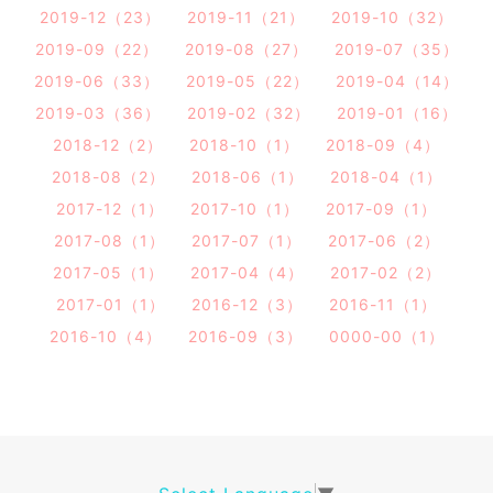
2019-12（23）
2019-11（21）
2019-10（32）
2019-09（22）
2019-08（27）
2019-07（35）
2019-06（33）
2019-05（22）
2019-04（14）
2019-03（36）
2019-02（32）
2019-01（16）
2018-12（2）
2018-10（1）
2018-09（4）
2018-08（2）
2018-06（1）
2018-04（1）
2017-12（1）
2017-10（1）
2017-09（1）
2017-08（1）
2017-07（1）
2017-06（2）
2017-05（1）
2017-04（4）
2017-02（2）
2017-01（1）
2016-12（3）
2016-11（1）
2016-10（4）
2016-09（3）
0000-00（1）