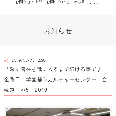
お問合せ：上部「お問い合わせ」から承ります。
お知らせ
2019/07/06 12:58
「深く潜在意識に入るまで続ける事です」
金曜日 学園都市カルチャーセンター 合
氣道 7/5 2019