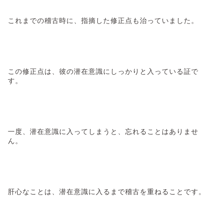
これまでの稽古時に、指摘した修正点も治っていました。
この修正点は、彼の潜在意識にしっかりと入っている証で
す。
一度、潜在意識に入ってしまうと、忘れることはありませ
ん。
肝心なことは、潜在意識に入るまで稽古を重ねることです。