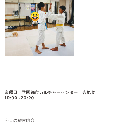
金曜日 学園都市カルチャーセンター 合氣道
19:00~20:20
今日の稽古内容