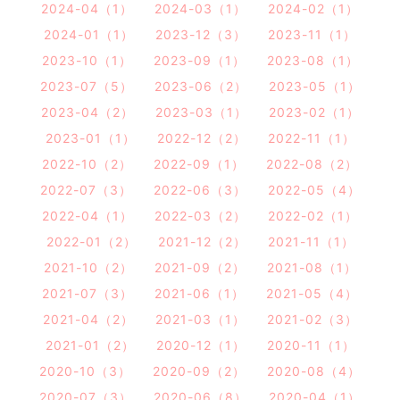
2024-04（1）
2024-03（1）
2024-02（1）
2024-01（1）
2023-12（3）
2023-11（1）
2023-10（1）
2023-09（1）
2023-08（1）
2023-07（5）
2023-06（2）
2023-05（1）
2023-04（2）
2023-03（1）
2023-02（1）
2023-01（1）
2022-12（2）
2022-11（1）
2022-10（2）
2022-09（1）
2022-08（2）
2022-07（3）
2022-06（3）
2022-05（4）
2022-04（1）
2022-03（2）
2022-02（1）
2022-01（2）
2021-12（2）
2021-11（1）
2021-10（2）
2021-09（2）
2021-08（1）
2021-07（3）
2021-06（1）
2021-05（4）
2021-04（2）
2021-03（1）
2021-02（3）
2021-01（2）
2020-12（1）
2020-11（1）
2020-10（3）
2020-09（2）
2020-08（4）
2020-07（3）
2020-06（8）
2020-04（1）