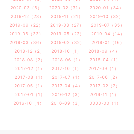
2020-03（6）
2020-02（31）
2020-01（34）
2019-12（23）
2019-11（21）
2019-10（32）
2019-09（22）
2019-08（27）
2019-07（35）
2019-06（33）
2019-05（22）
2019-04（14）
2019-03（36）
2019-02（32）
2019-01（16）
2018-12（2）
2018-10（1）
2018-09（4）
2018-08（2）
2018-06（1）
2018-04（1）
2017-12（1）
2017-10（1）
2017-09（1）
2017-08（1）
2017-07（1）
2017-06（2）
2017-05（1）
2017-04（4）
2017-02（2）
2017-01（1）
2016-12（3）
2016-11（1）
2016-10（4）
2016-09（3）
0000-00（1）