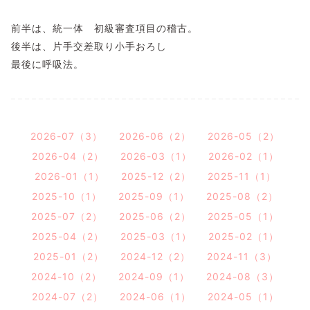
前半は、統一体 初級審査項目の稽古。
後半は、片手交差取り小手おろし
最後に呼吸法。
2026-07（3）
2026-06（2）
2026-05（2）
2026-04（2）
2026-03（1）
2026-02（1）
2026-01（1）
2025-12（2）
2025-11（1）
2025-10（1）
2025-09（1）
2025-08（2）
2025-07（2）
2025-06（2）
2025-05（1）
2025-04（2）
2025-03（1）
2025-02（1）
2025-01（2）
2024-12（2）
2024-11（3）
2024-10（2）
2024-09（1）
2024-08（3）
2024-07（2）
2024-06（1）
2024-05（1）