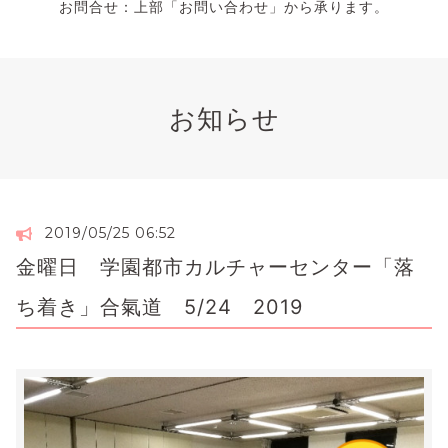
お問合せ：上部「お問い合わせ」から承ります。
お知らせ
2019/05/25 06:52
金曜日 学園都市カルチャーセンター「落
ち着き」合氣道 5/24 2019