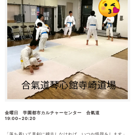
金曜日 学園都市カルチャーセンター 合氣道
19:00~20:20
「落ち着いて真剣に稽古しなければ、いつか怪我をします」