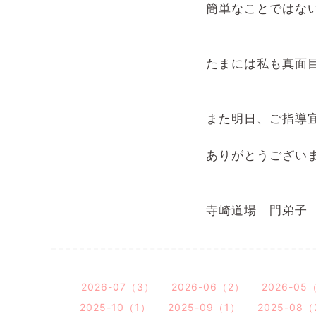
簡単なことではな
たまには私も真面目
また明日、ご指導
ありがとうござい
寺崎道場 門弟子
2026-07（3）
2026-06（2）
2026-05
2025-10（1）
2025-09（1）
2025-08（