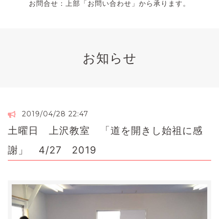
お問合せ：上部「お問い合わせ」から承ります。
お知らせ
2019/04/28 22:47
土曜日 上沢教室 「道を開きし始祖に感
謝」 4/27 2019