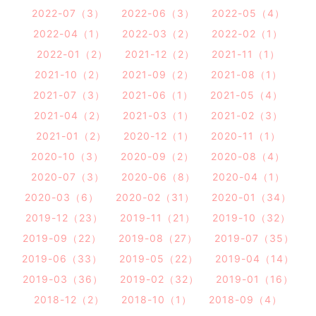
2022-07（3）
2022-06（3）
2022-05（4）
2022-04（1）
2022-03（2）
2022-02（1）
2022-01（2）
2021-12（2）
2021-11（1）
2021-10（2）
2021-09（2）
2021-08（1）
2021-07（3）
2021-06（1）
2021-05（4）
2021-04（2）
2021-03（1）
2021-02（3）
2021-01（2）
2020-12（1）
2020-11（1）
2020-10（3）
2020-09（2）
2020-08（4）
2020-07（3）
2020-06（8）
2020-04（1）
2020-03（6）
2020-02（31）
2020-01（34）
2019-12（23）
2019-11（21）
2019-10（32）
2019-09（22）
2019-08（27）
2019-07（35）
2019-06（33）
2019-05（22）
2019-04（14）
2019-03（36）
2019-02（32）
2019-01（16）
2018-12（2）
2018-10（1）
2018-09（4）