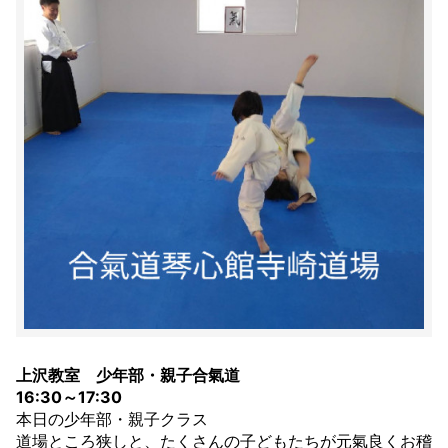
上沢教室 少年部・親子合氣道
16:30～17:30
本日の少年部・親子クラス
道場ところ狭しと、たくさんの子どもたちが元氣良くお稽