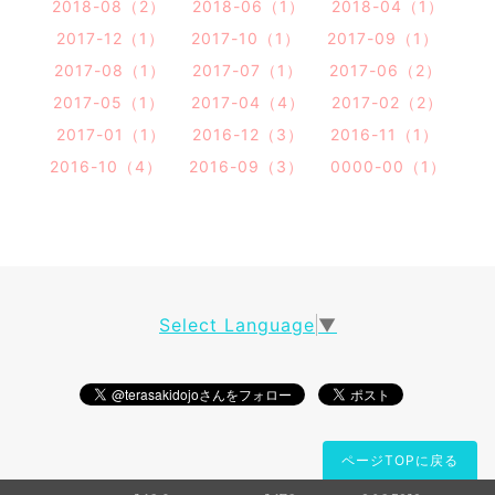
2018-08（2）
2018-06（1）
2018-04（1）
2017-12（1）
2017-10（1）
2017-09（1）
2017-08（1）
2017-07（1）
2017-06（2）
2017-05（1）
2017-04（4）
2017-02（2）
2017-01（1）
2016-12（3）
2016-11（1）
2016-10（4）
2016-09（3）
0000-00（1）
Select Language
▼
ページTOPに戻る