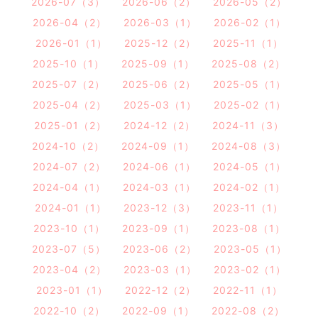
2026-07（3）
2026-06（2）
2026-05（2）
2026-04（2）
2026-03（1）
2026-02（1）
2026-01（1）
2025-12（2）
2025-11（1）
2025-10（1）
2025-09（1）
2025-08（2）
2025-07（2）
2025-06（2）
2025-05（1）
2025-04（2）
2025-03（1）
2025-02（1）
2025-01（2）
2024-12（2）
2024-11（3）
2024-10（2）
2024-09（1）
2024-08（3）
2024-07（2）
2024-06（1）
2024-05（1）
2024-04（1）
2024-03（1）
2024-02（1）
2024-01（1）
2023-12（3）
2023-11（1）
2023-10（1）
2023-09（1）
2023-08（1）
2023-07（5）
2023-06（2）
2023-05（1）
2023-04（2）
2023-03（1）
2023-02（1）
2023-01（1）
2022-12（2）
2022-11（1）
2022-10（2）
2022-09（1）
2022-08（2）