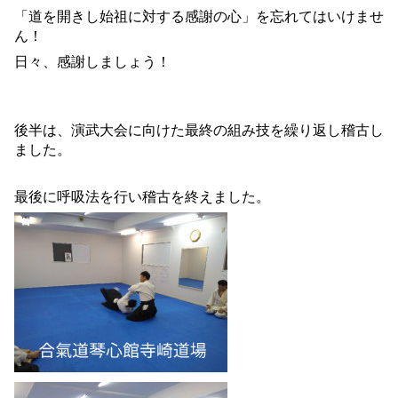
「道を開きし始祖に対する感謝の心」を忘れてはいけませ
ん！
日々、感謝しましょう！
後半は、演武大会に向けた最終の組み技を繰り返し稽古し
ました。
最後に呼吸法を行い稽古を終えました。