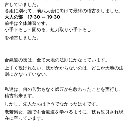
古していました。
各組に別れて、演武大会に向けて最終の稽古をしました。
大人の部 17:30 ～ 19:30
前半は全体練習です。
小手下ろし～固める、短刀取り小手下ろし
を稽古しました。
合氣道の技は、全て天地の法則にかなっています。
上手く投げれない、技がかからないのは、どこか天地の法
則にかなっていない。
私達は、何の苦労もなく師匠から教わったことを実行し、
稽古出来ます。
しかし、先人たちはそうでなかったはずです。
老若男女、誰でも合氣道を学べるように、技も改良され現
在に至っています。