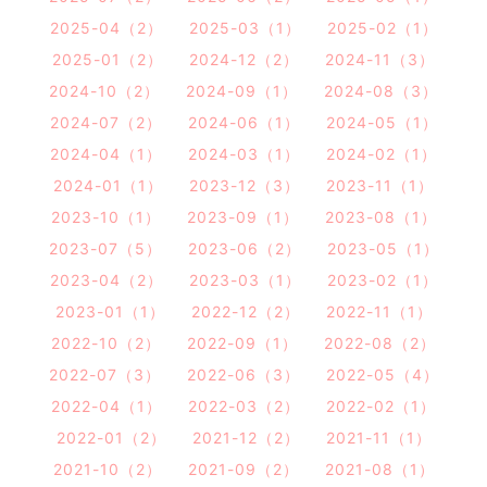
2025-04（2）
2025-03（1）
2025-02（1）
2025-01（2）
2024-12（2）
2024-11（3）
2024-10（2）
2024-09（1）
2024-08（3）
2024-07（2）
2024-06（1）
2024-05（1）
2024-04（1）
2024-03（1）
2024-02（1）
2024-01（1）
2023-12（3）
2023-11（1）
2023-10（1）
2023-09（1）
2023-08（1）
2023-07（5）
2023-06（2）
2023-05（1）
2023-04（2）
2023-03（1）
2023-02（1）
2023-01（1）
2022-12（2）
2022-11（1）
2022-10（2）
2022-09（1）
2022-08（2）
2022-07（3）
2022-06（3）
2022-05（4）
2022-04（1）
2022-03（2）
2022-02（1）
2022-01（2）
2021-12（2）
2021-11（1）
2021-10（2）
2021-09（2）
2021-08（1）