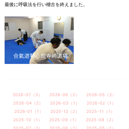
最後に呼吸法を行い稽古を終えました。
2026-07（3）
2026-06（2）
2026-05（2）
2026-04（2）
2026-03（1）
2026-02（1）
2026-01（1）
2025-12（2）
2025-11（1）
2025-10（1）
2025-09（1）
2025-08（2）
2025-07（2）
2025-06（2）
2025-05（1）