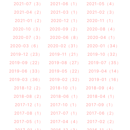
2021-07（3）
2021-06（1）
2021-05（4）
2021-04（2）
2021-03（1）
2021-02（3）
2021-01（2）
2020-12（1）
2020-11（1）
2020-10（3）
2020-09（2）
2020-08（4）
2020-07（3）
2020-06（8）
2020-04（1）
2020-03（6）
2020-02（31）
2020-01（34）
2019-12（23）
2019-11（21）
2019-10（32）
2019-09（22）
2019-08（27）
2019-07（35）
2019-06（33）
2019-05（22）
2019-04（14）
2019-03（36）
2019-02（32）
2019-01（16）
2018-12（2）
2018-10（1）
2018-09（4）
2018-08（2）
2018-06（1）
2018-04（1）
2017-12（1）
2017-10（1）
2017-09（1）
2017-08（1）
2017-07（1）
2017-06（2）
2017-05（1）
2017-04（4）
2017-02（2）
2017-01（1）
2016-12（3）
2016-11（1）