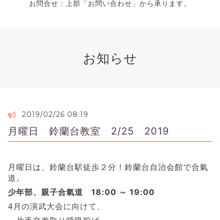
お問合せ：上部「お問い合わせ」から承ります。
お知らせ
2019/02/26 08:19
月曜日 鈴蘭台教室 2/25 2019
月曜日は、鈴蘭台駅徒歩２分！鈴蘭台自治会館で合氣
道。
少年部、親子合氣道 18:00 ～ 19:00
4月の演武大会に向けて、