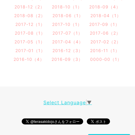
2018-12（2）
2018-10（1）
2018-09（4）
2018-08（2）
2018-06（1）
2018-04（1）
2017-12（1）
2017-10（1）
2017-09（1）
2017-08（1）
2017-07（1）
2017-06（2）
2017-05（1）
2017-04（4）
2017-02（2）
2017-01（1）
2016-12（3）
2016-11（1）
2016-10（4）
2016-09（3）
0000-00（1）
Select Language
▼