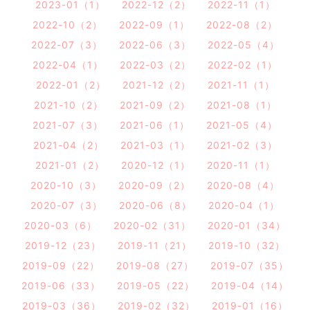
2023-01（1）
2022-12（2）
2022-11（1）
2022-10（2）
2022-09（1）
2022-08（2）
2022-07（3）
2022-06（3）
2022-05（4）
2022-04（1）
2022-03（2）
2022-02（1）
2022-01（2）
2021-12（2）
2021-11（1）
2021-10（2）
2021-09（2）
2021-08（1）
2021-07（3）
2021-06（1）
2021-05（4）
2021-04（2）
2021-03（1）
2021-02（3）
2021-01（2）
2020-12（1）
2020-11（1）
2020-10（3）
2020-09（2）
2020-08（4）
2020-07（3）
2020-06（8）
2020-04（1）
2020-03（6）
2020-02（31）
2020-01（34）
2019-12（23）
2019-11（21）
2019-10（32）
2019-09（22）
2019-08（27）
2019-07（35）
2019-06（33）
2019-05（22）
2019-04（14）
2019-03（36）
2019-02（32）
2019-01（16）