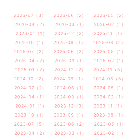
2026-07（3）
2026-06（2）
2026-05（2）
2026-04（2）
2026-03（1）
2026-02（1）
2026-01（1）
2025-12（2）
2025-11（1）
2025-10（1）
2025-09（1）
2025-08（2）
2025-07（2）
2025-06（2）
2025-05（1）
2025-04（2）
2025-03（1）
2025-02（1）
2025-01（2）
2024-12（2）
2024-11（3）
2024-10（2）
2024-09（1）
2024-08（3）
2024-07（2）
2024-06（1）
2024-05（1）
2024-04（1）
2024-03（1）
2024-02（1）
2024-01（1）
2023-12（3）
2023-11（1）
2023-10（1）
2023-09（1）
2023-08（1）
2023-07（5）
2023-06（2）
2023-05（1）
2023-04（2）
2023-03（1）
2023-02（1）