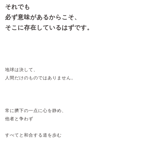
それでも
必ず意味があるからこそ、
そこに存在しているはずです。
地球は決して、
人間だけのものではありません。
​常に臍下の一点に心を静め、
他者と争わず
すべてと和合する道を歩む