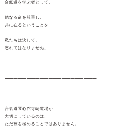
合氣道を学ぶ者として、
​他なる命を尊重し、
共に在るということを
私たちは決して、
忘れてはなりませぬ。
―――――――――――――――――――――
​合氣道琴心館寺崎道場が
大切にしているのは、
ただ技を極めることではありません。