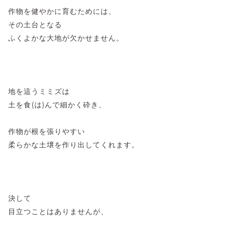
作物を健やかに育むためには、
その土台となる
ふくよかな大地が欠かせません。
地を這うミミズは
土を食(は)んで細かく砕き、
作物が根を張りやすい
柔らかな土壌を作り出してくれます。
決して
目立つことはありませんが、