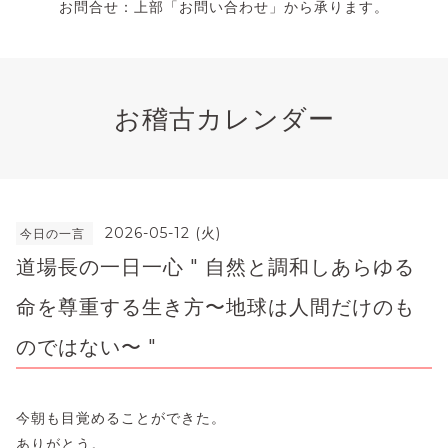
お問合せ：上部「お問い合わせ」から承ります。
お稽古カレンダー
2026-05-12 (火)
今日の一言
道場長の一日一心 " ​自然と調和しあらゆる
命を尊重する生き方〜地球は人間だけのも
のではない〜 "
今朝も目覚めることができた。
ありがとう。