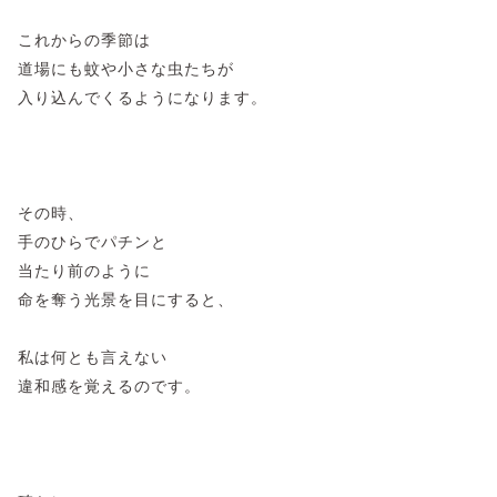
​これからの季節は
道場にも蚊や小さな虫たちが
入り込んでくるようになります。
その時、
手のひらでパチンと
当たり前のように
命を奪う光景を目にすると、
私は何とも言えない
違和感を覚えるのです。