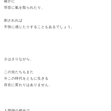
​確かに
羽音に氣を取られたり、
刺されれば
不快に感じたりすることもあるでしょう。
さはさりながら、
この虫たちもまた
今この時代をともに生きる
存在に変わりはありません。
人間側の都合で