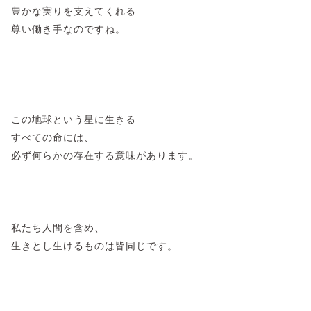
豊かな実りを支えてくれる
尊い働き手なのですね。
この地球という星に生きる
すべての命には、
必ず何らかの存在する意味があります。
私たち人間を含め、
生きとし生けるものは皆同じです。