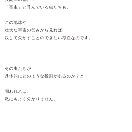
「害虫」と呼んでいる虫たちも、
この地球や
壮大な宇宙の営みから見れば、
決して欠かすことのできない存在なのです。
その虫たちが
具体的にどのような役割があるのか？と
問われれば、
私にもよく分かりません。