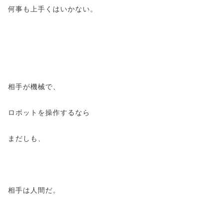
何事も上手くはいかない。
相手が機械で、
ロボットを操作するなら
まだしも、
相手は人間だ。