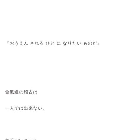
『おうえん される ひと に なりたい ものだ』
合氣道の稽古は
一人では出来ない。