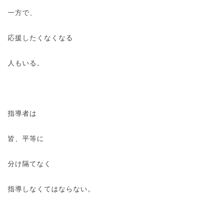
一方で、
応援したくなくなる
人もいる。
指導者は
皆、平等に
分け隔てなく
指導しなくてはならない。