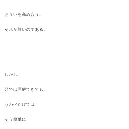
お互いを高め合う。
それが尊いのである。
しかし、
頭では理解できても、
うわべだけでは
そう簡単に