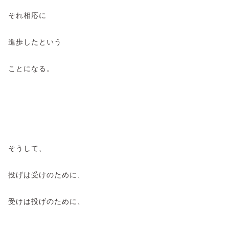
それ相応に
進歩したという
ことになる。
そうして、
投げは受けのために、
受けは投げのために、