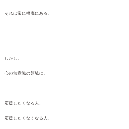
それは常に根底にある。
しかし、
心の無意識の領域に、
応援したくなる人、
応援したくなくなる人。