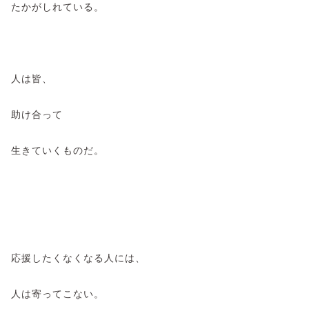
たかがしれている。
人は皆、
助け合って
生きていくものだ。
応援したくなくなる人には、
人は寄ってこない。