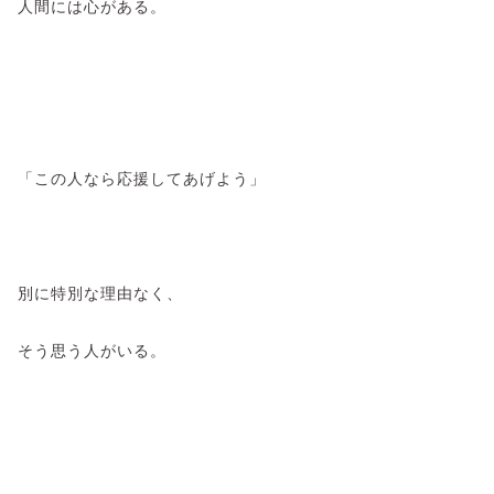
人間には心がある。
「この人なら応援してあげよう」
別に特別な理由なく、
そう思う人がいる。