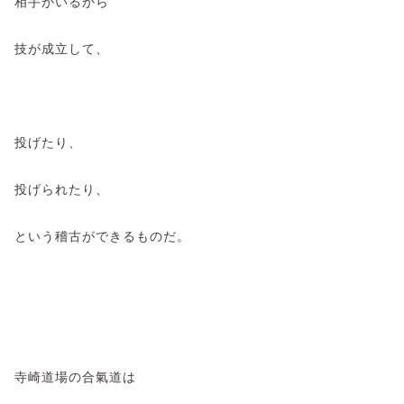
相手がいるから
技が成立して、
投げたり、
投げられたり、
という稽古ができるものだ。
寺崎道場の合氣道は