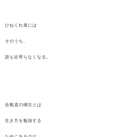
ひねくれ者には
そのうち、
誰も近寄らなくなる。
合氣道の稽古とは
生き方を勉強する
ためにあるのだ、