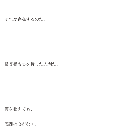
それが存在するのだ。
指導者も心を持った人間だ。
何を教えても、
感謝の心がなく、