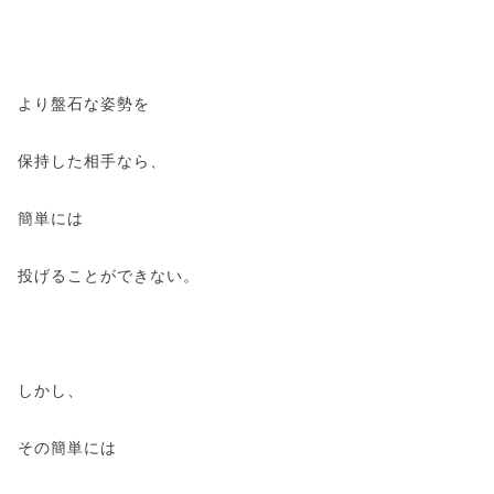
より盤石な姿勢を
保持した相手なら、
簡単には
投げることができない。
しかし、
その簡単には