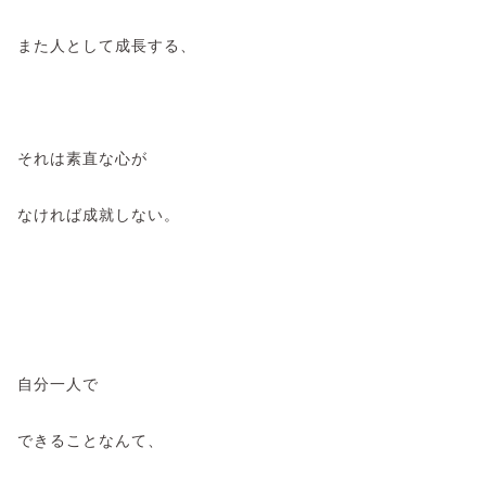
また人として成長する、
それは素直な心が
なければ成就しない。
自分一人で
できることなんて、