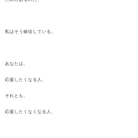
私はそう確信している。
あなたは、
応援したくなる人、
それとも、
応援したくなくなる人、