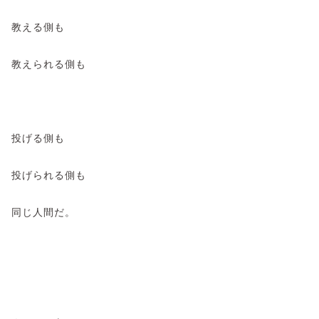
教える側も
教えられる側も
投げる側も
投げられる側も
同じ人間だ。