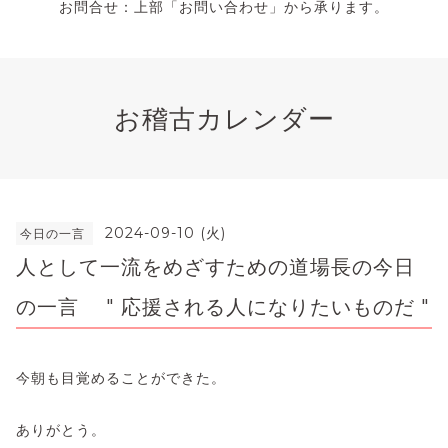
お問合せ：上部「お問い合わせ」から承ります。
お稽古カレンダー
2024-09-10 (火)
今日の一言
人として一流をめざすための道場長の今日
の一言 " 応援される人になりたいものだ "
今朝も目覚めることができた。
ありがとう。