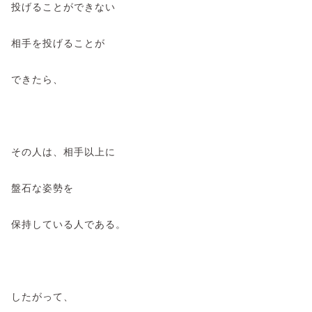
投げることができない
相手を投げることが
できたら、
その人は、相手以上に
盤石な姿勢を
保持している人である。
したがって、