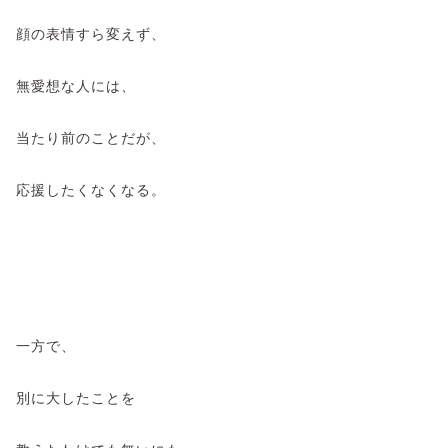
顔の表情すら変えず、
無愛想な人には、
当たり前のことだが、
応援したくなくなる。
一方で、
別に大したことを