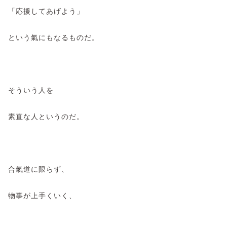
「応援してあげよう」
という氣にもなるものだ。
そういう人を
素直な人というのだ。
合氣道に限らず、
物事が上手くいく、