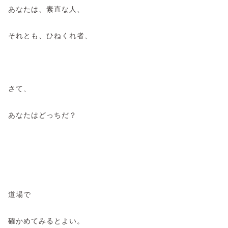
あなたは、素直な人、
それとも、ひねくれ者、
さて、
あなたはどっちだ？
道場で
確かめてみるとよい。