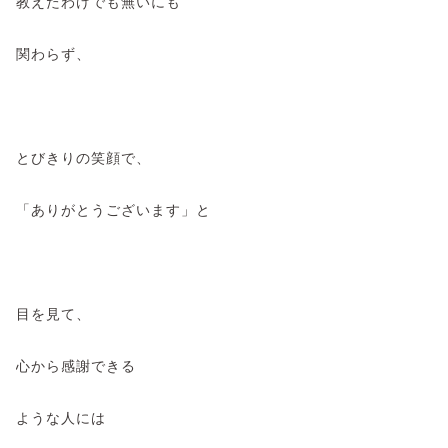
教えたわけでも無いにも
関わらず、
とびきりの笑顔で、
「ありがとうございます」と
目を見て、
心から感謝できる
ような人には