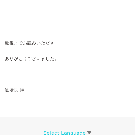
最後までお読みいただき
ありがとうございました。
道場長 拝
Select Language
▼