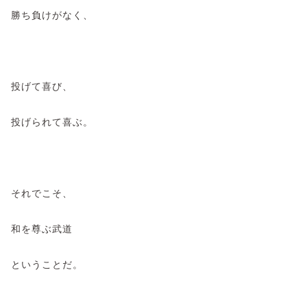
勝ち負けがなく、
投げて喜び、
投げられて喜ぶ。
それでこそ、
和を尊ぶ武道
ということだ。