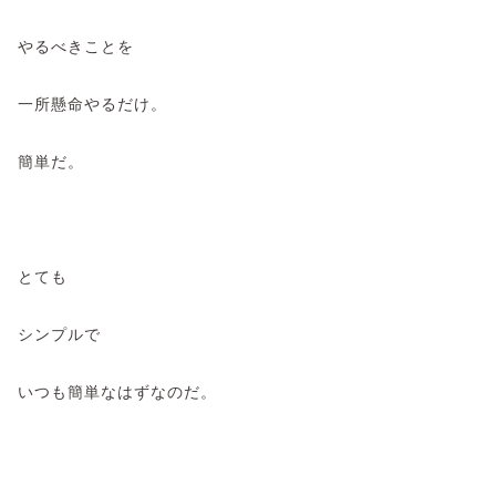
やるべきことを
一所懸命やるだけ。
簡単だ。
とても
シンプルで
いつも簡単なはずなのだ。