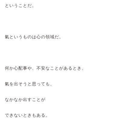
ということだ。
氣というものは心の領域だ。
何か心配事や、不安なことがあるとき、
氣を出そうと思っても、
なかなか出すことが
できないときもある。