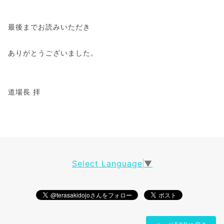
最後までお読みいただき
ありがとうございました。
道場長 拝
Select Language
▼