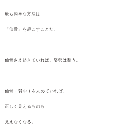
最も簡単な方法は
「仙骨」を起こすことだ。
仙骨さえ起きていれば、姿勢は整う。
仙骨 ( 背中 ) を丸めていれば、
正しく見えるものも
見えなくなる。