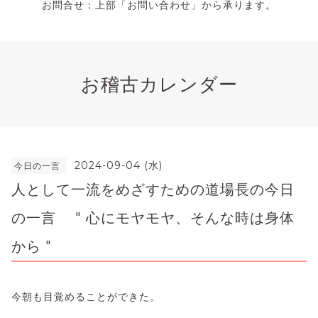
お問合せ：上部「お問い合わせ」から承ります。
お稽古カレンダー
2024-09-04 (水)
今日の一言
人として一流をめざすための道場長の今日
の一言 " 心にモヤモヤ、そんな時は身体
から "
今朝も目覚めることができた。