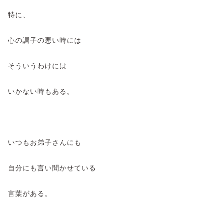
特に、
心の調子の悪い時には
そういうわけには
いかない時もある。
いつもお弟子さんにも
自分にも言い聞かせている
言葉がある。