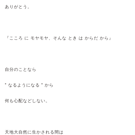
ありがとう。
『こころ に モヤモヤ、そんな とき は からだ から』
自分のことなら
" なるようになる " から
何も心配などしない。
天地大自然に生かされる間は