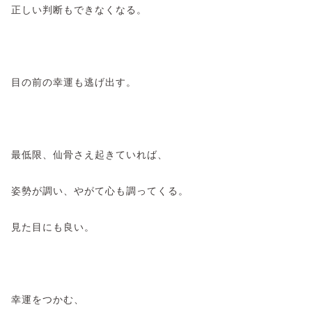
正しい判断もできなくなる。
目の前の幸運も逃げ出す。
最低限、仙骨さえ起きていれば、
姿勢が調い、やがて心も調ってくる。
見た目にも良い。
幸運をつかむ、