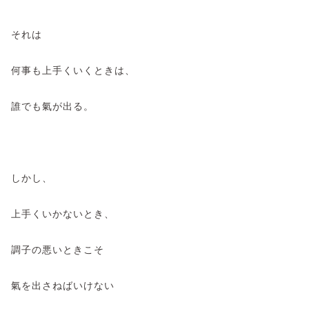
それは
何事も上手くいくときは、
誰でも氣が出る。
しかし、
上手くいかないとき、
調子の悪いときこそ
氣を出さねばいけない