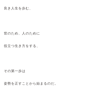
良き人生を歩む、
世のため、人のために
役立つ生き方をする、
その第一歩は
姿勢を正すことから始まるのだ。