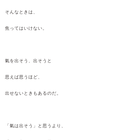
そんなときは、
焦ってはいけない。
氣を出そう、出そうと
思えば思うほど、
出せないときもあるのだ。
「氣は出そう」と思うより、