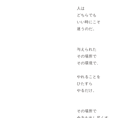
人は
どちらでも
いい時にこそ
迷うのだ。
与えられた
その場所で
その環境で、
やれることを
ひたすら
やるだけ。
その場所で
全力を出し尽くす。