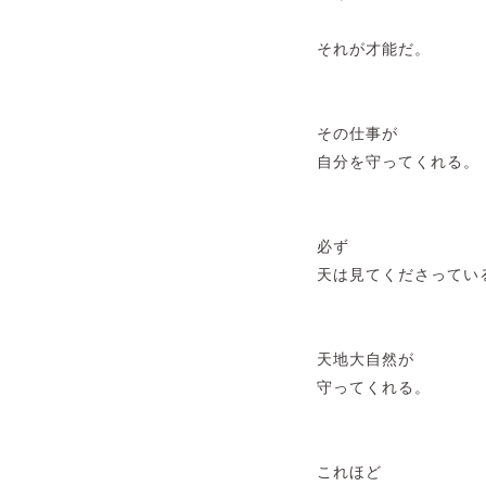
それが才能だ。
その仕事が
自分を守ってくれる。
必ず
天は見てくださってい
天地大自然が
守ってくれる。
これほど