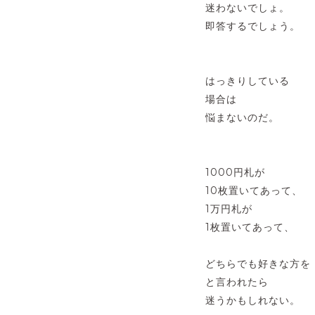
迷わないでしょ。
即答するでしょう。
はっきりしている
場合は
悩まないのだ。
1000円札が
10枚置いてあって、
1万円札が
1枚置いてあって、
どちらでも好きな方を
と言われたら
迷うかもしれない。