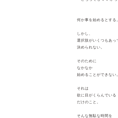
何か事を始めるとする
しかし、
選択肢がいくつもあっ
決められない。
そのために
なかなか
始めることができない
それは
欲に目がくらんでいる
だけのこと。
そんな無駄な時間を