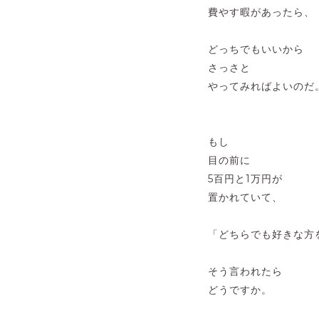
費やす暇があったら、
どっちでもいいから
さっさと
やってみればよいのだ
もし
目の前に
5百円と1万円が
置かれていて、
「どちらでも好きな方
そう言われたら
どうですか。