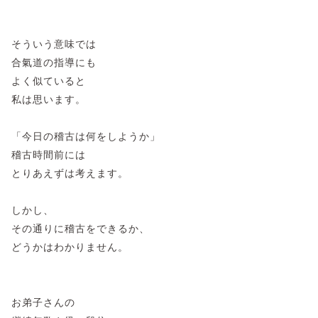
そういう意味では
合氣道の指導にも
よく似ていると
私は思います。
「今日の稽古は何をしようか」
稽古時間前には
とりあえずは考えます。
しかし、
その通りに稽古をできるか、
どうかはわかりません。
お弟子さんの