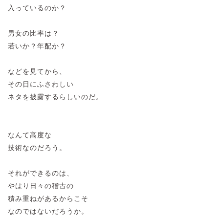
入っているのか？
男女の比率は？
若いか？年配か？
などを見てから、
その日にふさわしい
ネタを披露するらしいのだ。
なんて高度な
技術なのだろう。
それができるのは、
やはり日々の稽古の
積み重ねがあるからこそ
なのではないだろうか。