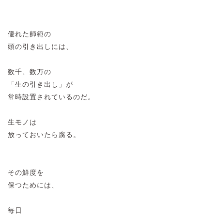
優れた師範の
頭の引き出しには、
数千、数万の
「生の引き出し」が
常時設置されているのだ。
生モノは
放っておいたら腐る。
その鮮度を
保つためには、
毎日