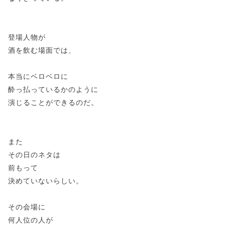
登場人物が
酒を飲む場面では、
本当にベロベロに
酔っ払っているかのように
演じることができるのだ。
また
その日のネタは
前もって
決めていないらしい。
その会場に
何人位の人が