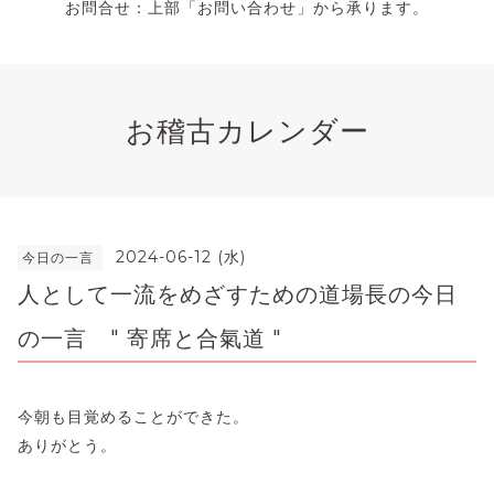
お問合せ：上部「お問い合わせ」から承ります。
お稽古カレンダー
2024-06-12 (水)
今日の一言
人として一流をめざすための道場長の今日
の一言 " 寄席と合氣道 "
今朝も目覚めることができた。
ありがとう。