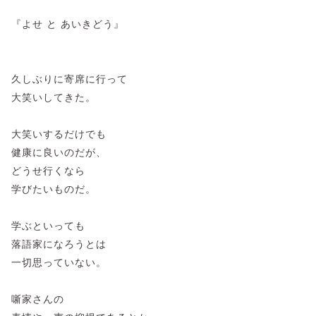
『よせ と あいきどう』
久しぶりに寄席に行って
大笑いしてきた。
大笑いするだけでも
健康に良いのだが、
どうせ行くなら
学びたいものだ。
学ぶといっても
落語家になろうとは
一切思っていない。
噺家さんの