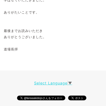
ありがたいことです。
最後までお読みいただき
ありがとうございました。
道場長拝
Select Language
▼