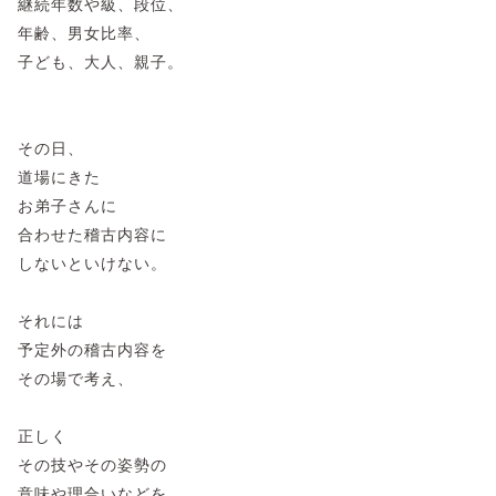
継続年数や級、段位、
年齢、男女比率、
子ども、大人、親子。
その日、
道場にきた
お弟子さんに
合わせた稽古内容に
しないといけない。
それには
予定外の稽古内容を
その場で考え、
正しく
その技やその姿勢の
意味や理合いなどを