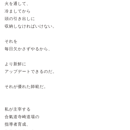
火を通して、
冷ましてから
頭の引き出しに
収納しなければいけない。
それを
毎日欠かさずやるから、
より新鮮に
アップデートできるのだ。
それが優れた師範だ。
私が主宰する
合氣道寺崎道場の
指導者育成、