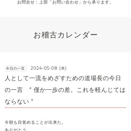
お問合せ：上部「お問い合わせ」から承ります。
お稽古カレンダー
2024-05-08 (水)
今日の一言
人として一流をめざすための道場長の今日
の一言 " 僅か一歩の差。これを軽んじては
ならない "
今朝も目覚めることが出来た。
ありがとう。