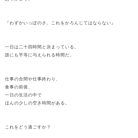
『わずかいっぽのさ。これをかろんじてはならない』
一日は二十四時間と決まっている。
誰にも平等に与えられる時間だ。
仕事の合間や仕事終わり、
食事の前後、
一日の生活の中で
ほんの少しの空き時間がある。
これをどう過ごすか？