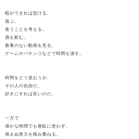
暇ができれば怠ける。
遊ぶ。
食うことを考える。
酒を飲む。
教養のない動画を見る。
ゲームやパチンコなどで時間を潰す。
時間をどう使おうが、
その人の自由だ。
好きにすれば良いのだ。
一方で
僅かな時間でも無駄に使わず、
弛まぬ努力を積み重ねる。