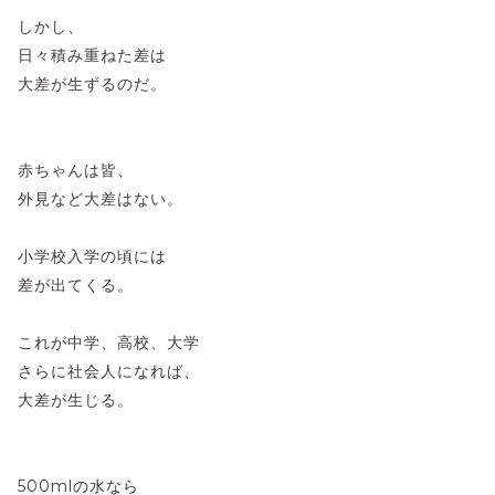
しかし、
日々積み重ねた差は
大差が生ずるのだ。
赤ちゃんは皆、
外見など大差はない。
小学校入学の頃には
差が出てくる。
これが中学、高校、大学
さらに社会人になれば、
大差が生じる。
500mlの水なら