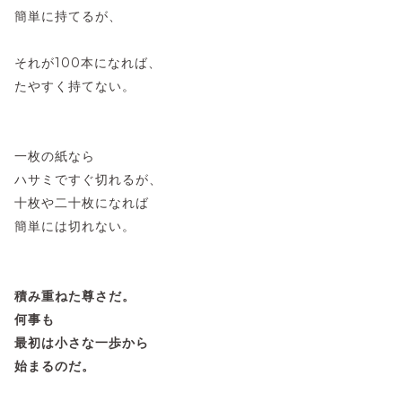
簡単に持てるが、
それが100本になれば、
たやすく持てない。
一枚の紙なら
ハサミですぐ切れるが、
十枚や二十枚になれば
簡単には切れない。
積み重ねた尊さだ。
何事も
最初は小さな一歩から
始まるのだ。