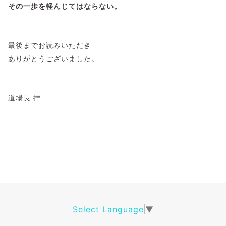
その一歩を軽んじてはならない。
最後までお読みいただき
ありがとうございました。
道場長 拝
Select Language
▼